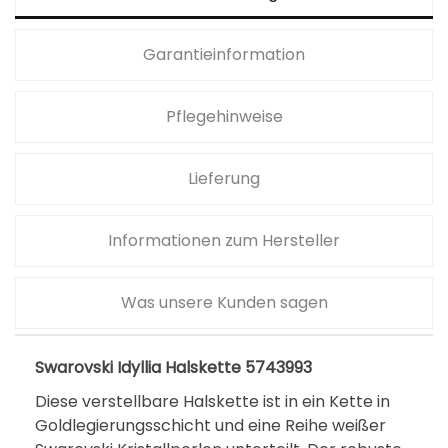
Garantieinformation
Pflegehinweise
Lieferung
Informationen zum Hersteller
Was unsere Kunden sagen
Swarovski Idyllia Halskette 5743993
Diese verstellbare Halskette ist in ein Kette in
Goldlegierungsschicht und eine Reihe weißer