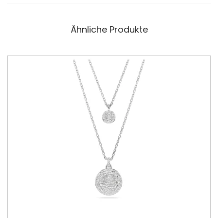
Ähnliche Produkte