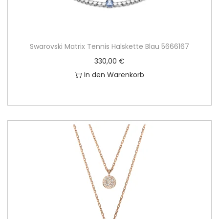
Swarovski Matrix Tennis Halskette Blau 5666167
330,00
€
In den Warenkorb