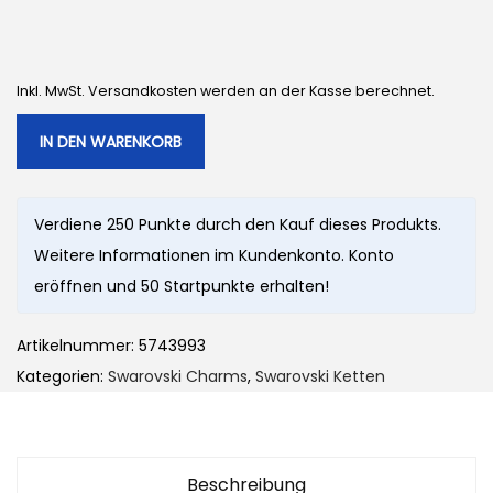
Inkl. MwSt. Versandkosten werden an der Kasse berechnet.
IN DEN WARENKORB
Verdiene 250 Punkte durch den Kauf dieses Produkts.
Weitere Informationen im Kundenkonto. Konto
eröffnen und 50 Startpunkte erhalten!
Artikelnummer:
5743993
Kategorien:
Swarovski Charms
,
Swarovski Ketten
Beschreibung