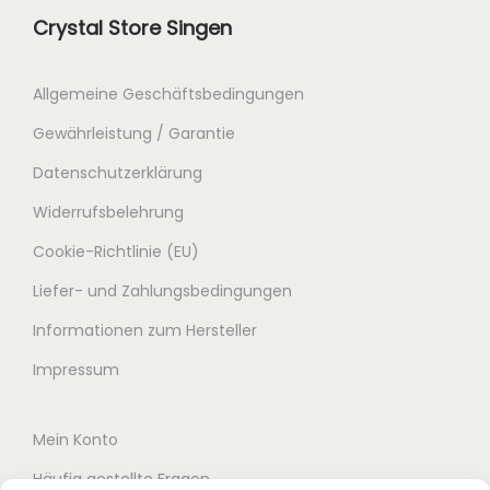
Crystal Store Singen
Allgemeine Geschäftsbedingungen
Gewährleistung / Garantie
Datenschutzerklärung
Widerrufsbelehrung
Cookie-Richtlinie (EU)
Liefer- und Zahlungsbedingungen
Informationen zum Hersteller
Impressum
Mein Konto
Häufig gestellte Fragen