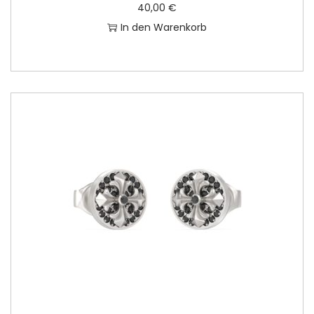
40,00
€
In den Warenkorb