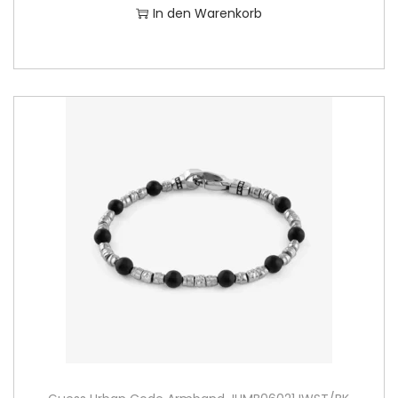
In den Warenkorb