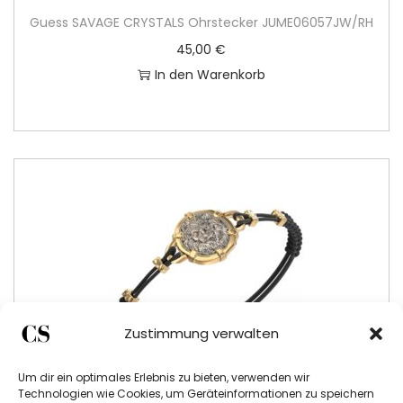
Guess SAVAGE CRYSTALS Ohrstecker JUME06057JW/RH
45,00
€
In den Warenkorb
Zustimmung verwalten
Um dir ein optimales Erlebnis zu bieten, verwenden wir
Technologien wie Cookies, um Geräteinformationen zu speichern