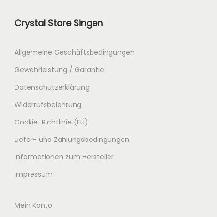
Crystal Store Singen
Allgemeine Geschäftsbedingungen
Gewährleistung / Garantie
Datenschutzerklärung
Widerrufsbelehrung
Cookie-Richtlinie (EU)
Liefer- und Zahlungsbedingungen
Informationen zum Hersteller
Impressum
Mein Konto