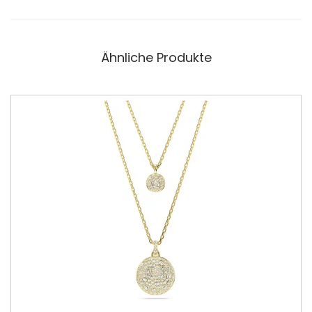
Ähnliche Produkte