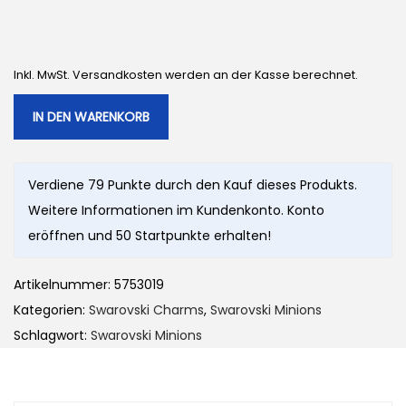
Inkl. MwSt. Versandkosten werden an der Kasse berechnet.
IN DEN WARENKORB
Verdiene 79 Punkte durch den Kauf dieses Produkts.
Weitere Informationen im Kundenkonto. Konto
eröffnen und 50 Startpunkte erhalten!
Artikelnummer:
5753019
Kategorien:
Swarovski Charms
,
Swarovski Minions
Schlagwort:
Swarovski Minions