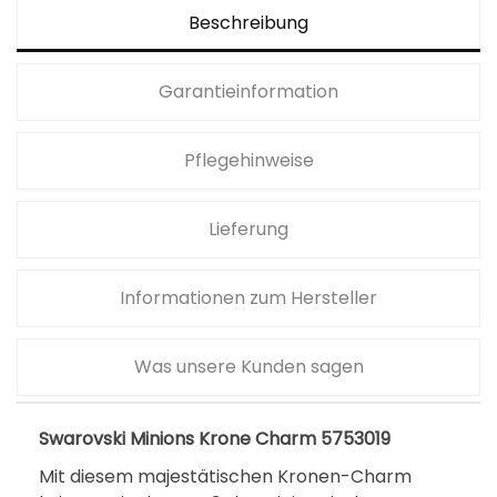
Beschreibung
Garantieinformation
Pflegehinweise
Lieferung
Informationen zum Hersteller
Was unsere Kunden sagen
Swarovski Minions Krone Charm 5753019
Mit diesem majestätischen Kronen-Charm