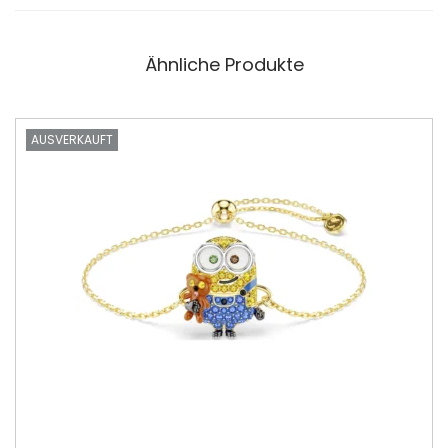
Ähnliche Produkte
AUSVERKAUFT