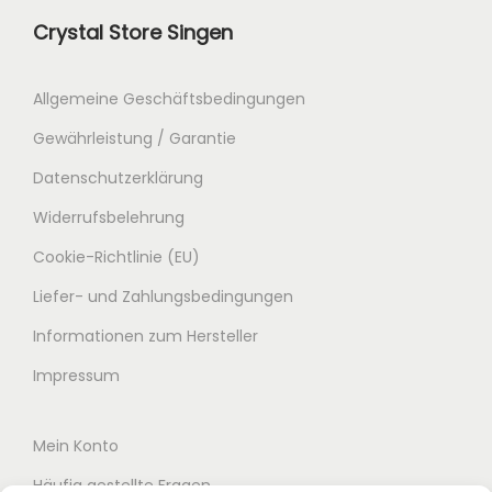
Crystal Store Singen
Allgemeine Geschäftsbedingungen
Gewährleistung / Garantie
Datenschutzerklärung
Widerrufsbelehrung
Cookie-Richtlinie (EU)
Liefer- und Zahlungsbedingungen
Informationen zum Hersteller
Impressum
Mein Konto
Häufig gestellte Fragen