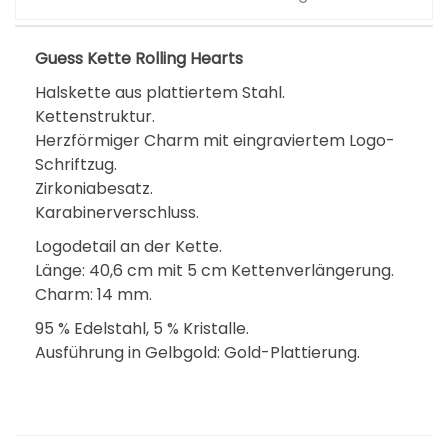
Guess Kette Rolling Hearts
Halskette aus plattiertem Stahl.
Kettenstruktur.
Herzförmiger Charm mit eingraviertem Logo-
Schriftzug.
Zirkoniabesatz.
Karabinerverschluss.
Logodetail an der Kette.
Länge: 40,6 cm mit 5 cm Kettenverlängerung.
Charm: 14 mm.
95 % Edelstahl, 5 % Kristalle.
Ausführung in Gelbgold: Gold-Plattierung.