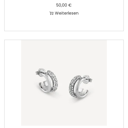
50,00
€
Weiterlesen