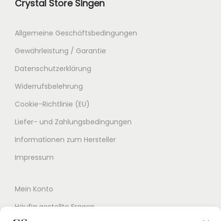
Crystal Store Singen
Allgemeine Geschäftsbedingungen
Gewährleistung / Garantie
Datenschutzerklärung
Widerrufsbelehrung
Cookie-Richtlinie (EU)
Liefer- und Zahlungsbedingungen
Informationen zum Hersteller
Impressum
Mein Konto
Häufig gestellte Fragen