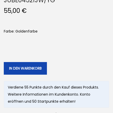
JUBE04521JW/YG
55,00
€
Farbe: Goldenfarbe
IN DEN WARENKORB
Verdiene 55 Punkte durch den Kauf dieses Produkts.
Weitere Informationen im Kundenkonto. Konto
eröffnen und 50 Startpunkte erhalten!