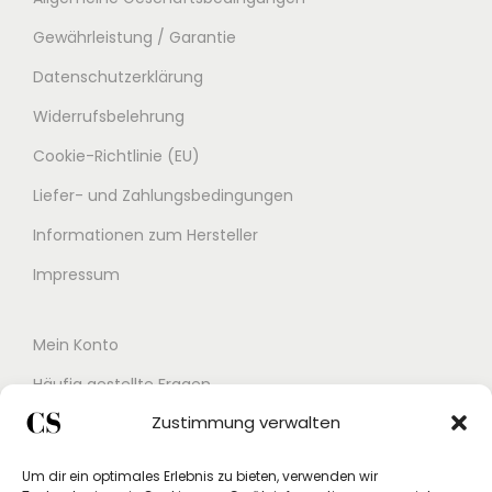
Gewährleistung / Garantie
Datenschutzerklärung
Widerrufsbelehrung
Cookie-Richtlinie (EU)
Liefer- und Zahlungsbedingungen
Informationen zum Hersteller
Impressum
Mein Konto
Häufig gestellte Fragen
Zustimmung verwalten
Kontakt
Buchungskalender
Um dir ein optimales Erlebnis zu bieten, verwenden wir