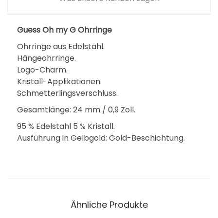
Guess Oh my G Ohrringe
Ohrringe aus Edelstahl.
Hängeohrringe.
Logo-Charm.
Kristall-Applikationen.
Schmetterlingsverschluss.
Gesamtlänge: 24 mm / 0,9 Zoll.
95 % Edelstahl 5 % Kristall.
Ausführung in Gelbgold: Gold-Beschichtung.
Ähnliche Produkte