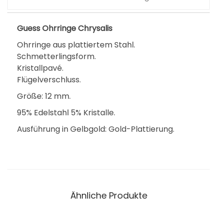
Guess Ohrringe Chrysalis
Ohrringe aus plattiertem Stahl.
Schmetterlingsform.
Kristallpavé.
Flügelverschluss.
Größe: 12 mm.
95% Edelstahl 5% Kristalle.
Ausführung in Gelbgold: Gold-Plattierung.
Ähnliche Produkte