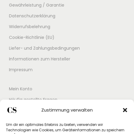
Gewährleistung / Garantie
Datenschutzerklärung
Widerrufsbelehrung
Cookie-Richtlinie (EU)
Liefer- und Zahlungsbedingungen
Informationen zum Hersteller
Impressum
Mein Konto
Häufig gestellte Fragen
Zustimmung verwalten
Kontakt
Buchungskalender
Um dir ein optimales Erlebnis zu bieten, verwenden wir
Technologien wie Cookies, um Geräteinformationen zu speichern
Studex App