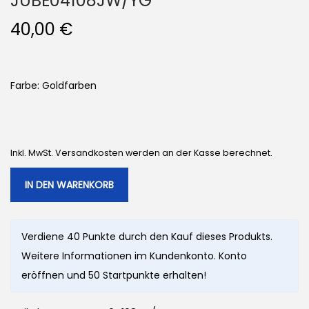
JUBE04108JW/YG
40,00
€
Farbe: Goldfarben
Inkl. MwSt. Versandkosten werden an der Kasse berechnet.
IN DEN WARENKORB
Verdiene 40 Punkte durch den Kauf dieses Produkts.
Weitere Informationen im Kundenkonto. Konto
eröffnen und 50 Startpunkte erhalten!