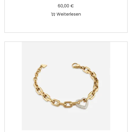
60,00
€
Weiterlesen