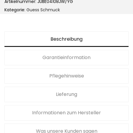
Artikelnummer:
JUBE04108JW/YG
Kategorie:
Guess Schmuck
Beschreibung
Garantieinformation
Pflegehinweise
Lieferung
Informationen zum Hersteller
Was unsere Kunden sagen