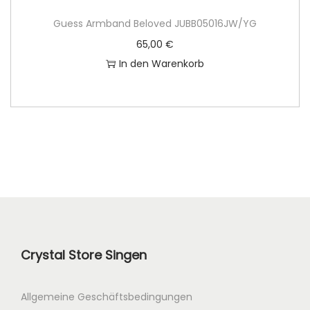
Guess Armband Beloved JUBB05016JW/YG
65,00
€
In den Warenkorb
Crystal Store Singen
Allgemeine Geschäftsbedingungen