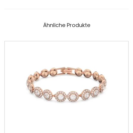
Ähnliche Produkte