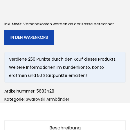
Inkl. MwSt. Versandkosten werden an der Kasse berechnet.
IN DEN WARENKORB
Verdiene 250 Punkte durch den Kauf dieses Produkts.
Weitere Informationen im Kundenkonto. Konto
eröffnen und 50 Startpunkte erhalten!
Artikelnummer:
5683428
Kategorie:
Swarovski Armbänder
Beschreibung