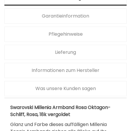
Garantieinformation
Pflegehinweise
Lieferung
Informationen zum Hersteller
Was unsere Kunden sagen
Swarovski Millenia Armband Rosa Oktagon-
Schliff, Rosa, 18k vergoldet
Glanz und Farbe dieses auffälligen Millenia