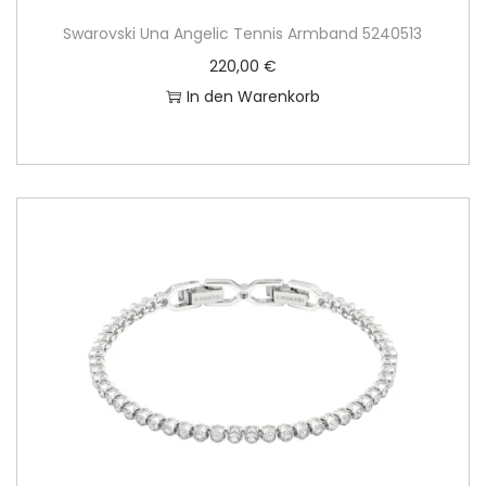
Swarovski Una Angelic Tennis Armband 5240513
220,00
€
In den Warenkorb