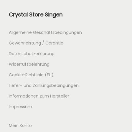
0
0
Crystal Store Singen
€
Allgemeine Geschäftsbedingungen
Gewährleistung / Garantie
Datenschutzerklärung
Widerrufsbelehrung
Cookie-Richtlinie (EU)
Liefer- und Zahlungsbedingungen
Informationen zum Hersteller
Impressum
Mein Konto