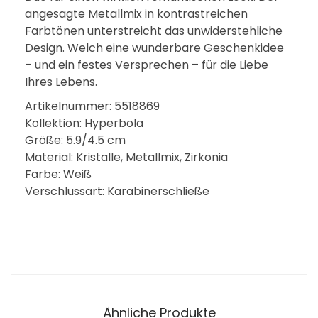
angesagte Metallmix in kontrastreichen
Farbtönen unterstreicht das unwiderstehliche
Design. Welch eine wunderbare Geschenkidee
– und ein festes Versprechen – für die Liebe
Ihres Lebens.
Artikelnummer: 5518869
Kollektion: Hyperbola
Größe: 5.9/4.5 cm
Material: Kristalle, Metallmix, Zirkonia
Farbe: Weiß
Verschlussart: Karabinerschließe
Ähnliche Produkte