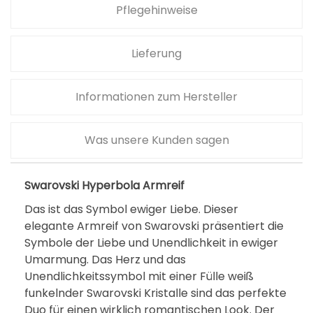
Pflegehinweise
Lieferung
Informationen zum Hersteller
Was unsere Kunden sagen
Swarovski Hyperbola Armreif
Das ist das Symbol ewiger Liebe. Dieser
elegante Armreif von Swarovski präsentiert die
Symbole der Liebe und Unendlichkeit in ewiger
Umarmung. Das Herz und das
Unendlichkeitssymbol mit einer Fülle weiß
funkelnder Swarovski Kristalle sind das perfekte
Duo für einen wirklich romantischen Look. Der