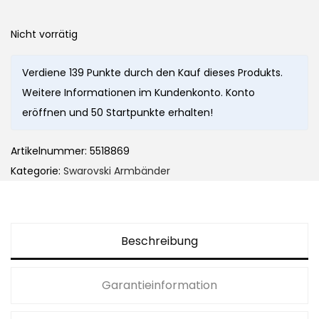
Nicht vorrätig
Verdiene 139 Punkte durch den Kauf dieses Produkts.
Weitere Informationen im Kundenkonto. Konto
eröffnen und 50 Startpunkte erhalten!
Artikelnummer:
5518869
Kategorie:
Swarovski Armbänder
Beschreibung
Garantieinformation