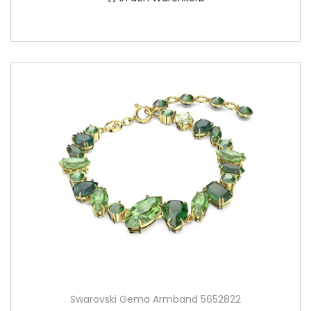
Swarovski Gema Armband 5652822