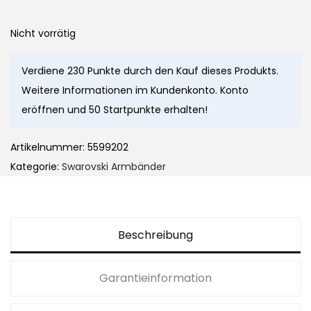
Nicht vorrätig
Verdiene 230 Punkte durch den Kauf dieses Produkts.
Weitere Informationen im Kundenkonto. Konto
eröffnen und 50 Startpunkte erhalten!
Artikelnummer:
5599202
Kategorie:
Swarovski Armbänder
Beschreibung
Garantieinformation