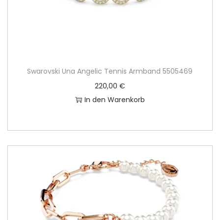
Swarovski Una Angelic Tennis Armband 5505469
220,00
€
In den Warenkorb