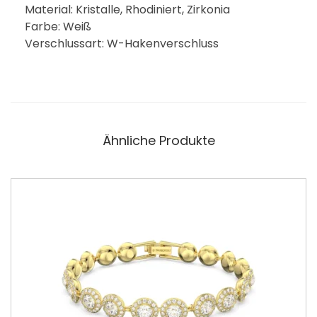
Material: Kristalle, Rhodiniert, Zirkonia
Farbe: Weiß
Verschlussart: W-Hakenverschluss
Ähnliche Produkte