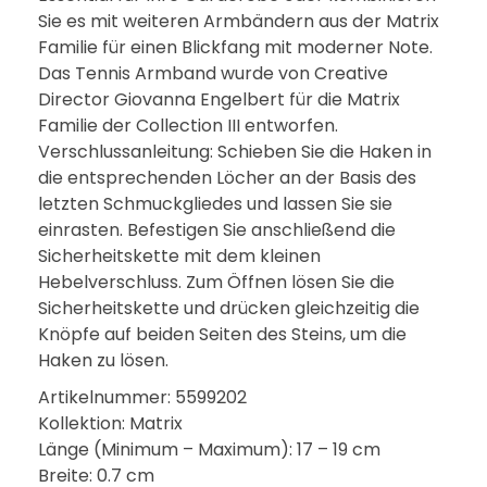
Sie es mit weiteren Armbändern aus der Matrix
Familie für einen Blickfang mit moderner Note.
Das Tennis Armband wurde von Creative
Director Giovanna Engelbert für die Matrix
Familie der Collection III entworfen.
Verschlussanleitung: Schieben Sie die Haken in
die entsprechenden Löcher an der Basis des
letzten Schmuckgliedes und lassen Sie sie
einrasten. Befestigen Sie anschließend die
Sicherheitskette mit dem kleinen
Hebelverschluss. Zum Öffnen lösen Sie die
Sicherheitskette und drücken gleichzeitig die
Knöpfe auf beiden Seiten des Steins, um die
Haken zu lösen.
Artikelnummer: 5599202
Kollektion: Matrix
Länge (Minimum – Maximum): 17 – 19 cm
Breite: 0.7 cm