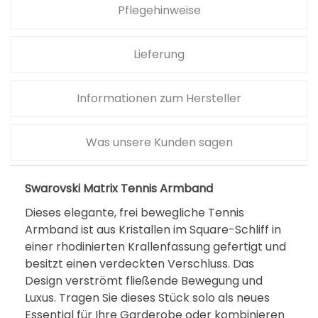
Pflegehinweise
Lieferung
Informationen zum Hersteller
Was unsere Kunden sagen
Swarovski Matrix Tennis Armband
Dieses elegante, frei bewegliche Tennis
Armband ist aus Kristallen im Square-Schliff in
einer rhodinierten Krallenfassung gefertigt und
besitzt einen verdeckten Verschluss. Das
Design verströmt fließende Bewegung und
Luxus. Tragen Sie dieses Stück solo als neues
Essential für Ihre Garderobe oder kombinieren