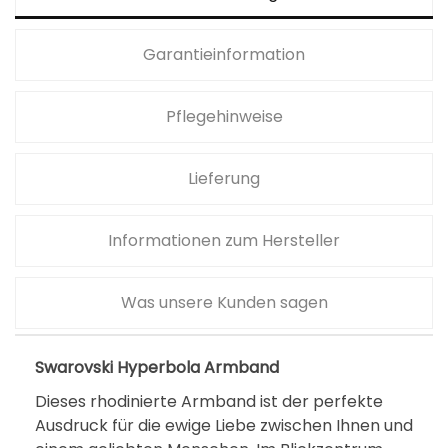
Garantieinformation
Pflegehinweise
Lieferung
Informationen zum Hersteller
Was unsere Kunden sagen
Swarovski Hyperbola Armband
Dieses rhodinierte Armband ist der perfekte
Ausdruck für die ewige Liebe zwischen Ihnen und