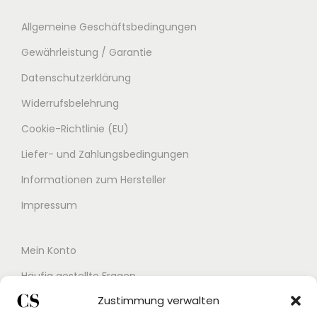
€
Allgemeine Geschäftsbedingungen
Gewährleistung / Garantie
Datenschutzerklärung
Widerrufsbelehrung
Cookie-Richtlinie (EU)
Liefer- und Zahlungsbedingungen
Informationen zum Hersteller
Impressum
Mein Konto
Häufig gestellte Fragen
Zustimmung verwalten
Kontakt