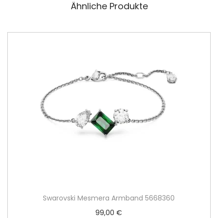
Ähnliche Produkte
Swarovski Mesmera Armband 5668360
99,00
€