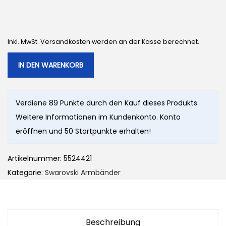
Inkl. MwSt. Versandkosten werden an der Kasse berechnet.
IN DEN WARENKORB
Verdiene 89 Punkte durch den Kauf dieses Produkts.
Weitere Informationen im Kundenkonto. Konto
eröffnen und 50 Startpunkte erhalten!
Artikelnummer:
5524421
Kategorie:
Swarovski Armbänder
Beschreibung