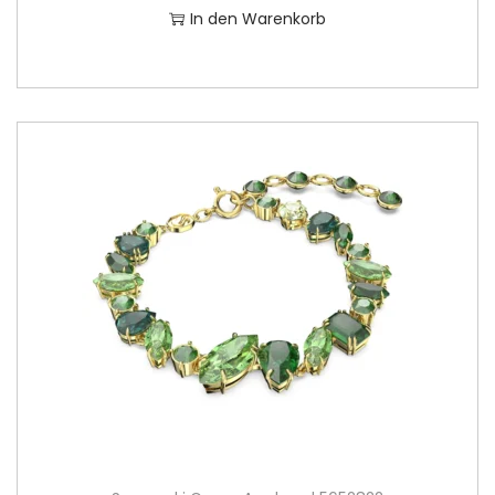
In den Warenkorb