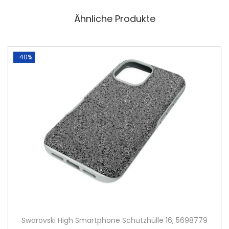
Ähnliche Produkte
-40%
Swarovski High Smartphone Schutzhülle 16, 5698779