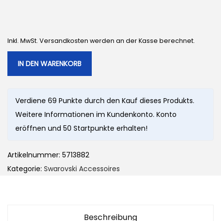
Inkl. MwSt. Versandkosten werden an der Kasse berechnet.
IN DEN WARENKORB
Verdiene 69 Punkte durch den Kauf dieses Produkts.
Weitere Informationen im Kundenkonto. Konto
eröffnen und 50 Startpunkte erhalten!
Artikelnummer:
5713882
Kategorie:
Swarovski Accessoires
Beschreibung