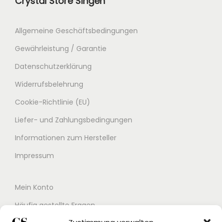
Crystal Store Singen
€
Allgemeine Geschäftsbedingungen
Gewährleistung / Garantie
Datenschutzerklärung
Widerrufsbelehrung
Cookie-Richtlinie (EU)
Liefer- und Zahlungsbedingungen
Informationen zum Hersteller
Impressum
Mein Konto
Häufig gestellte Fragen