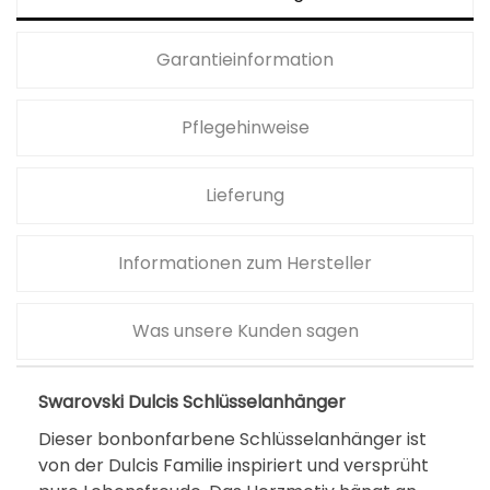
Garantieinformation
Pflegehinweise
Lieferung
Informationen zum Hersteller
Was unsere Kunden sagen
Swarovski Dulcis Schlüsselanhänger
Dieser bonbonfarbene Schlüsselanhänger ist
von der Dulcis Familie inspiriert und versprüht