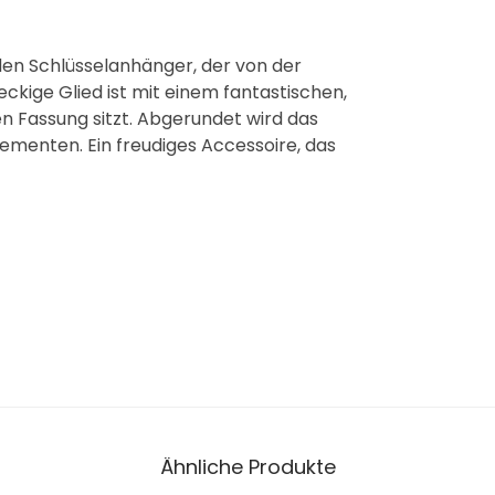
den Schlüsselanhänger, der von der
ckige Glied ist mit einem fantastischen,
n Fassung sitzt. Abgerundet wird das
ementen. Ein freudiges Accessoire, das
Ähnliche Produkte