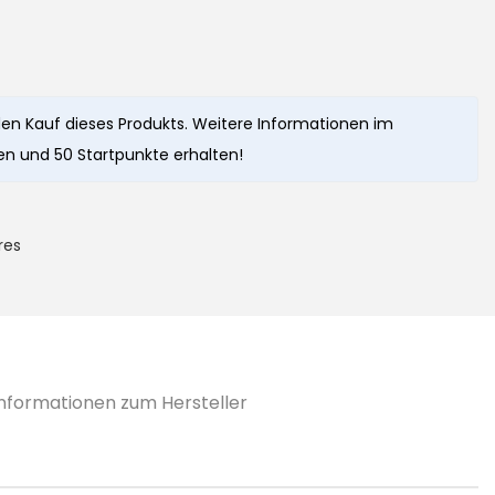
en Kauf dieses Produkts. Weitere Informationen im
n und 50 Startpunkte erhalten!
res
Informationen zum Hersteller