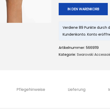
IN DEN WARENKORB
Verdiene 89 Punkte durch d
Kundenkonto. Konto eröffne
Artikelnummer:
5669119
Kategorie:
Swarovski Accessoi
Pflegehinweise
Lieferung