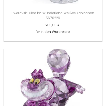
Swarovski Alice im Wunderland Weißes Kaninchen
5670229
200,00
€
In den Warenkorb