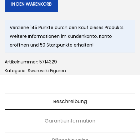
IN DEN WARENKORB
Verdiene 145 Punkte durch den Kauf dieses Produkts.
Weitere Informationen im Kundenkonto. Konto
eröffnen und 50 Startpunkte erhalten!
Artikelnummer:
5714329
Kategorie:
Swarovski Figuren
Beschreibung
Garantieinformation