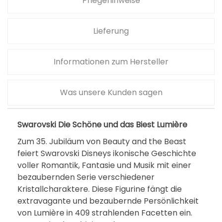
Pflegehinweise
Lieferung
Informationen zum Hersteller
Was unsere Kunden sagen
Swarovski Die Schöne und das Biest Lumière
Zum 35. Jubiläum von Beauty and the Beast
feiert Swarovski Disneys ikonische Geschichte
voller Romantik, Fantasie und Musik mit einer
bezaubernden Serie verschiedener
Kristallcharaktere. Diese Figurine fängt die
extravagante und bezaubernde Persönlichkeit
von Lumière in 409 strahlenden Facetten ein.