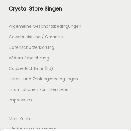
Crystal Store Singen
Allgemeine Geschäftsbedingungen
Gewährleistung / Garantie
Datenschutzerklärung
Widerrufsbelehrung
Cookie-Richtlinie (EU)
Liefer- und Zahlungsbedingungen
Informationen zum Hersteller
Impressum
Mein Konto
Häufig gestellte Fragen