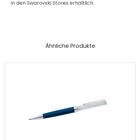
in den Swarovski Stores erhältlich.
Ähnliche Produkte