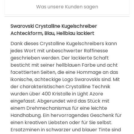
Was unsere Kunden sagen
Swarovski Crystalline Kugelschreiber
Achteckform, Blau, Hellblau lackiert
Dank dieses Crystalline Kugelschreibers kann
jedes Wort mit unbeschwerter Raffinesse
geschrieben werden. Der lackierte Schaft
besticht mit seiner hellblauen Farbe und acht
facettierten Seiten, die eine Hommage an das
ikonische, achteckige Logo Swarovskis sind. Mit
der charakteristischen Crystalline Technik
wurden über 400 Kristalle in Light Azore
eingefasst. Abgerundet wird das Stück mit
einem Drehmechanismus für eine leichte
Handhabung. Ein hervorragendes Geschenk für
einen kreativen Liebsten oder für Sie selbst.
Ersatzminen in schwarzer und blauer Tinte sind