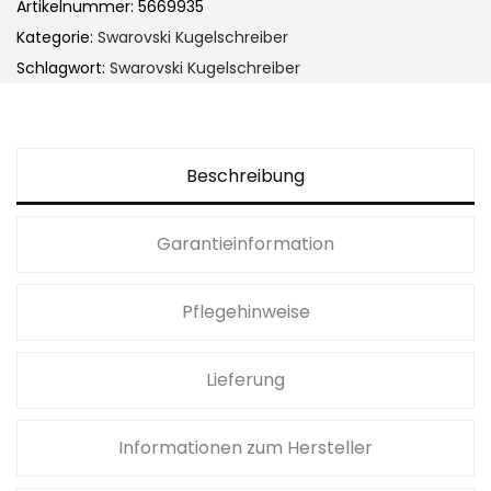
Artikelnummer:
5669935
Kategorie:
Swarovski Kugelschreiber
Schlagwort:
Swarovski Kugelschreiber
Beschreibung
Garantieinformation
Pflegehinweise
Lieferung
Informationen zum Hersteller