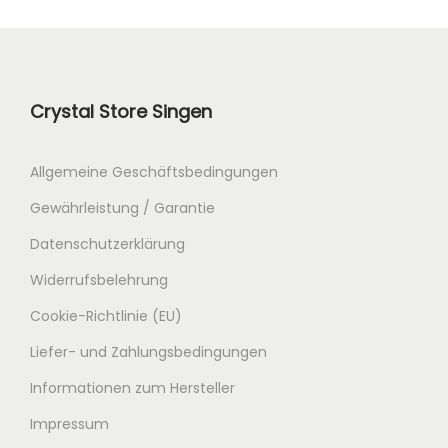
Crystal Store Singen
Allgemeine Geschäftsbedingungen
Gewährleistung / Garantie
Datenschutzerklärung
Widerrufsbelehrung
Cookie-Richtlinie (EU)
Liefer- und Zahlungsbedingungen
Informationen zum Hersteller
Impressum