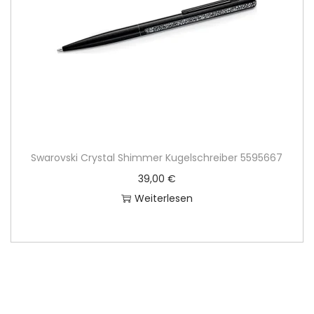
Swarovski Crystal Shimmer Kugelschreiber 5595667
39,00
€
Weiterlesen