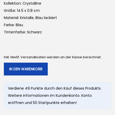
Kollektion: Crystalline
Größe: 14.5 x 0.8 cm
Material: Kristalle, Blau lackiert
Farbe: Blau
Tintenfarbe: Schwarz
Inkl. MwSt. Versandkosten werden an der Kasse berechnet.
IN DEN WARENKORB
Verdiene 49 Punkte durch den Kauf dieses Produkts.
Weitere Informationen im Kundenkonto. Konto
eröffnen und 50 Startpunkte erhalten!