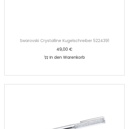
Swarovski Crystalline Kugelschreiber 5224391
49,00
€
In den Warenkorb