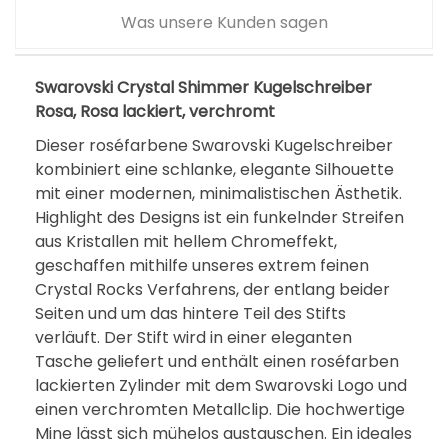
Was unsere Kunden sagen
Swarovski Crystal Shimmer Kugelschreiber
Rosa, Rosa lackiert, verchromt
Dieser roséfarbene Swarovski Kugelschreiber
kombiniert eine schlanke, elegante Silhouette
mit einer modernen, minimalistischen Ästhetik.
Highlight des Designs ist ein funkelnder Streifen
aus Kristallen mit hellem Chromeffekt,
geschaffen mithilfe unseres extrem feinen
Crystal Rocks Verfahrens, der entlang beider
Seiten und um das hintere Teil des Stifts
verläuft. Der Stift wird in einer eleganten
Tasche geliefert und enthält einen roséfarben
lackierten Zylinder mit dem Swarovski Logo und
einen verchromten Metallclip. Die hochwertige
Mine lässt sich mühelos austauschen. Ein ideales