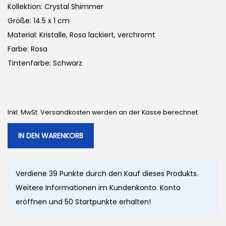
Kollektion: Crystal Shimmer
Größe: 14.5 x 1 cm
Material: Kristalle, Rosa lackiert, verchromt
Farbe: Rosa
Tintenfarbe: Schwarz
Inkl. MwSt. Versandkosten werden an der Kasse berechnet.
IN DEN WARENKORB
Verdiene 39 Punkte durch den Kauf dieses Produkts.
Weitere Informationen im Kundenkonto. Konto
eröffnen und 50 Startpunkte erhalten!