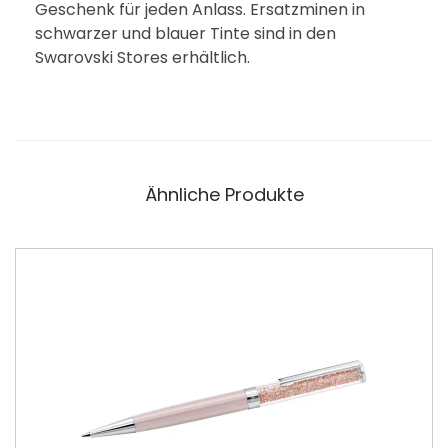
Geschenk für jeden Anlass. Ersatzminen in
schwarzer und blauer Tinte sind in den
Swarovski Stores erhältlich.
Ähnliche Produkte