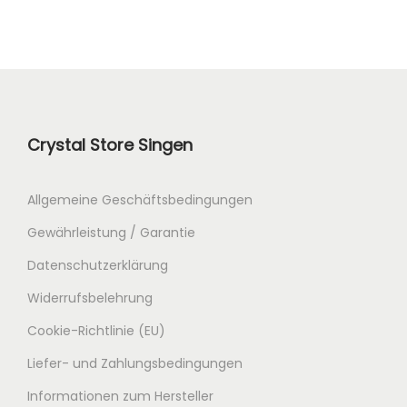
Crystal Store Singen
Allgemeine Geschäftsbedingungen
Gewährleistung / Garantie
Datenschutzerklärung
Widerrufsbelehrung
Cookie-Richtlinie (EU)
Liefer- und Zahlungsbedingungen
Informationen zum Hersteller