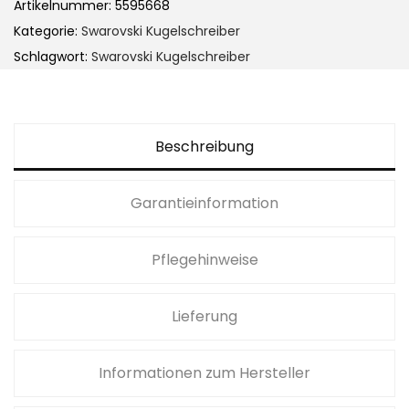
Artikelnummer:
5595668
Kategorie:
Swarovski Kugelschreiber
Schlagwort:
Swarovski Kugelschreiber
Beschreibung
Garantieinformation
Pflegehinweise
Lieferung
Informationen zum Hersteller