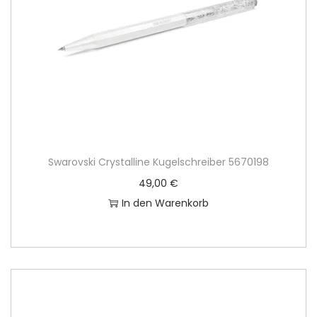
Swarovski Crystalline Kugelschreiber 5670198
49,00
€
In den Warenkorb