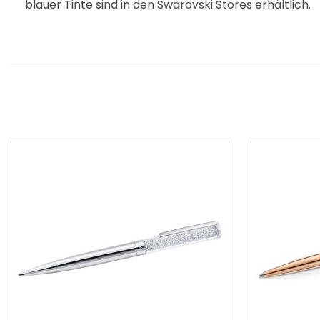
blauer Tinte sind in den Swarovski Stores erhältlich.