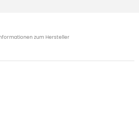
Informationen zum Hersteller