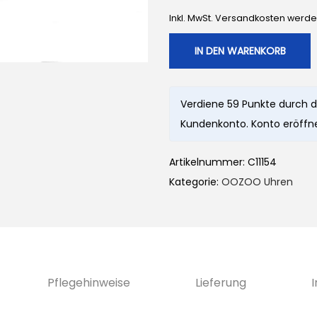
Inkl. MwSt. Versandkosten werd
IN DEN WARENKORB
Verdiene 59 Punkte durch d
Kundenkonto. Konto eröffne
Artikelnummer:
C11154
Kategorie:
OOZOO Uhren
Pflegehinweise
Lieferung