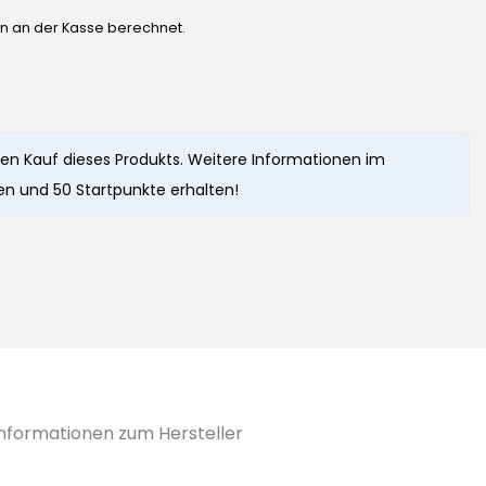
en an der Kasse berechnet.
en Kauf dieses Produkts. Weitere Informationen im
n und 50 Startpunkte erhalten!
Informationen zum Hersteller