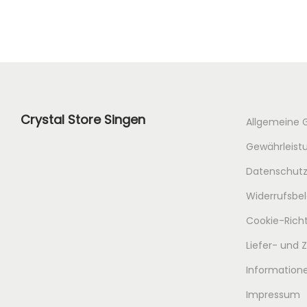
Crystal Store Singen
Allgemeine 
Gewährleistu
Datenschutz
Widerrufsbe
Cookie-Richt
Liefer- und
Informatione
Impressum