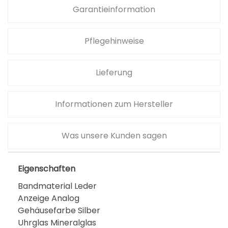
Garantieinformation
Pflegehinweise
Lieferung
Informationen zum Hersteller
Was unsere Kunden sagen
Eigenschaften
Bandmaterial Leder
Anzeige Analog
Gehäusefarbe Silber
Uhrglas Mineralglas