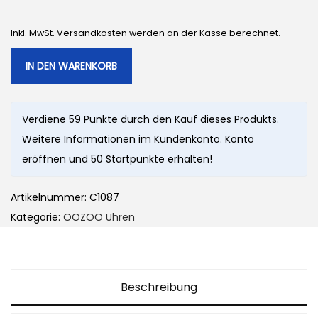
Inkl. MwSt. Versandkosten werden an der Kasse berechnet.
IN DEN WARENKORB
Verdiene 59 Punkte durch den Kauf dieses Produkts.
Weitere Informationen im Kundenkonto. Konto
eröffnen und 50 Startpunkte erhalten!
Artikelnummer:
C1087
Kategorie:
OOZOO Uhren
Beschreibung