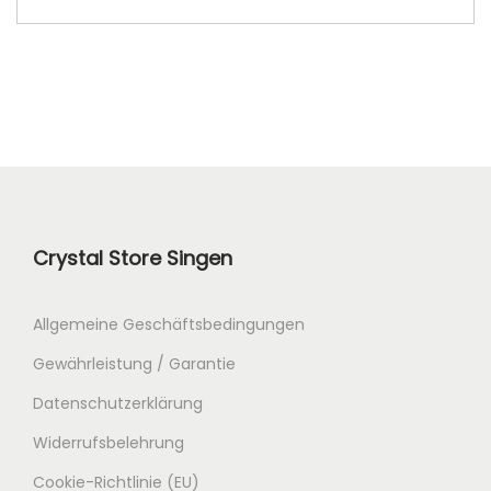
Crystal Store Singen
Allgemeine Geschäftsbedingungen
Gewährleistung / Garantie
Datenschutzerklärung
Widerrufsbelehrung
Cookie-Richtlinie (EU)