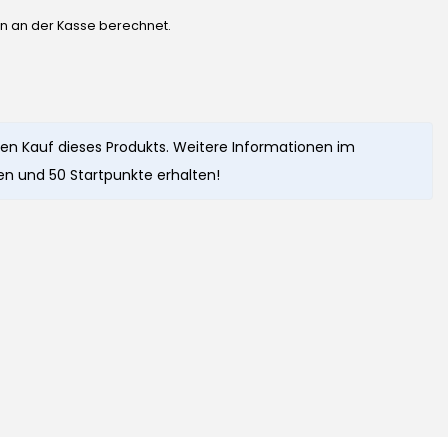
en an der Kasse berechnet.
en Kauf dieses Produkts. Weitere Informationen im
n und 50 Startpunkte erhalten!