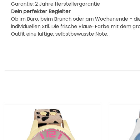
Garantie: 2 Jahre Herstellergarantie
Dein perfekter Begleiter
Ob im Büro, beim Brunch oder am Wochenende – dies
individuellen Stil. Die frische Blaue-Farbe mit dem 
Outfit eine luftige, selbstbewusste Note.