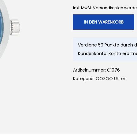
Inkl. MwSt. Versandkosten werd
IN DEN WARENKORB
Verdiene 59 Punkte durch d
Kundenkonto. Konto eröffne
Artikelnummer:
C1076
Kategorie:
OOZOO Uhren