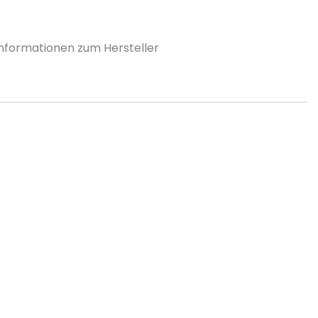
Informationen zum Hersteller