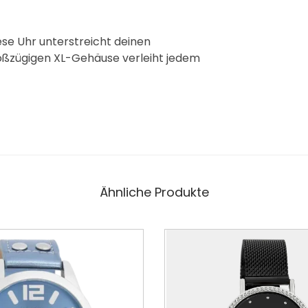
e Uhr unterstreicht deinen
großzügigen XL-Gehäuse verleiht jedem
Ähnliche Produkte