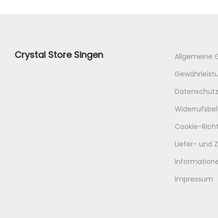
Crystal Store Singen
Allgemeine 
Gewährleistu
Datenschutz
Widerrufsbe
Cookie-Richt
Liefer- und
Informatione
Impressum