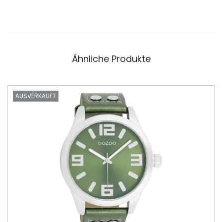
Ähnliche Produkte
AUSVERKAUFT