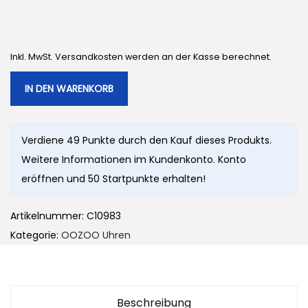
Inkl. MwSt. Versandkosten werden an der Kasse berechnet.
IN DEN WARENKORB
Verdiene 49 Punkte durch den Kauf dieses Produkts.
Weitere Informationen im Kundenkonto. Konto
eröffnen und 50 Startpunkte erhalten!
Artikelnummer:
C10983
Kategorie:
OOZOO Uhren
Beschreibung