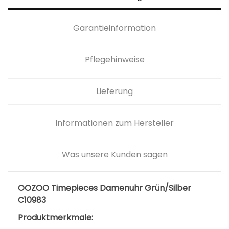
Garantieinformation
Pflegehinweise
Lieferung
Informationen zum Hersteller
Was unsere Kunden sagen
OOZOO Timepieces Damenuhr Grün/Silber
C10983
Produktmerkmale: