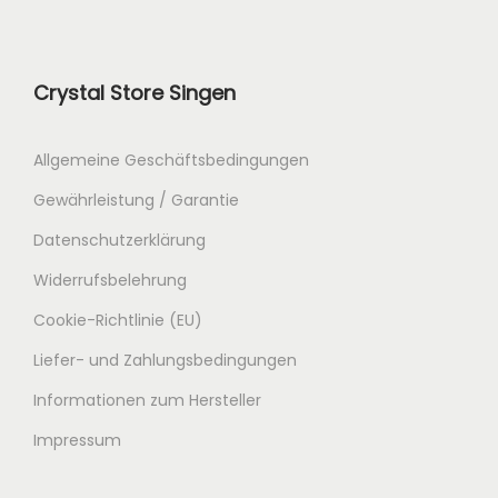
Crystal Store Singen
Allgemeine Geschäftsbedingungen
Gewährleistung / Garantie
Datenschutzerklärung
Widerrufsbelehrung
Cookie-Richtlinie (EU)
Liefer- und Zahlungsbedingungen
Informationen zum Hersteller
Impressum