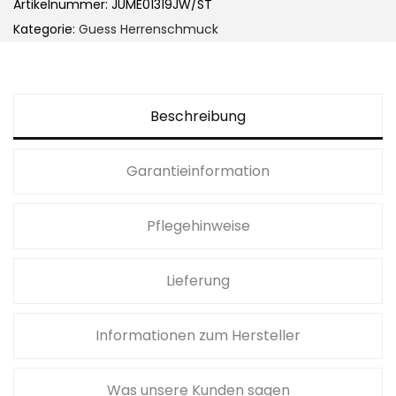
Artikelnummer:
JUME01319JW/ST
Kategorie:
Guess Herrenschmuck
Beschreibung
Garantieinformation
Pflegehinweise
Lieferung
Informationen zum Hersteller
Was unsere Kunden sagen