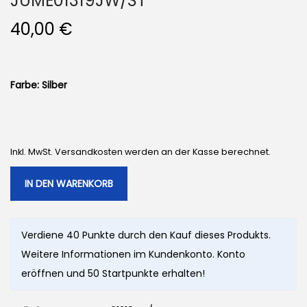
JUME01319JW/ST
40,00
€
Farbe: Silber
Inkl. MwSt. Versandkosten werden an der Kasse berechnet.
IN DEN WARENKORB
Verdiene 40 Punkte durch den Kauf dieses Produkts.
Weitere Informationen im Kundenkonto. Konto
eröffnen und 50 Startpunkte erhalten!