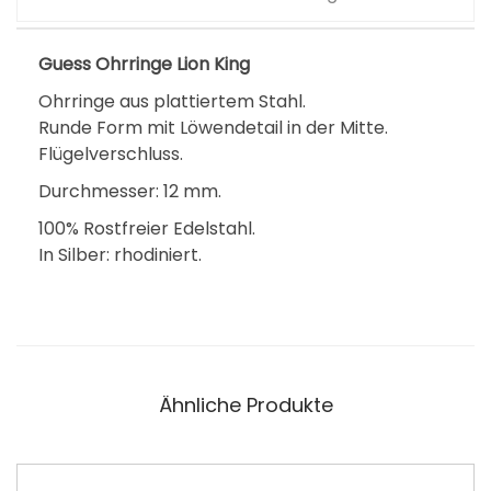
Guess Ohrringe Lion King
Ohrringe aus plattiertem Stahl.
Runde Form mit Löwendetail in der Mitte.
Flügelverschluss.
Durchmesser: 12 mm.
100% Rostfreier Edelstahl.
In Silber: rhodiniert.
Ähnliche Produkte