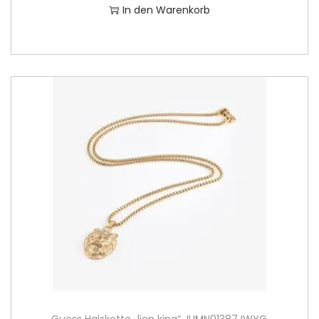
In den Warenkorb