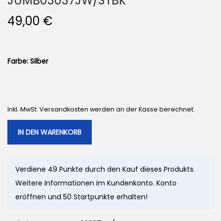
JUMB03037JW/STBK
49,00
€
Farbe: Silber
Inkl. MwSt. Versandkosten werden an der Kasse berechnet.
IN DEN WARENKORB
Verdiene 49 Punkte durch den Kauf dieses Produkts.
Weitere Informationen im Kundenkonto. Konto
eröffnen und 50 Startpunkte erhalten!