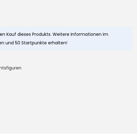
den Kauf dieses Produkts. Weitere Informationen im
n und 50 Startpunkte erhalten!
htsfiguren