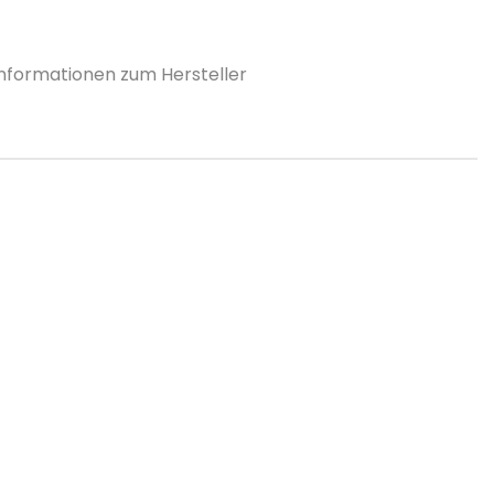
Informationen zum Hersteller