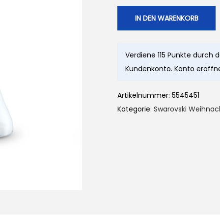
IN DEN WARENKORB
Verdiene 115 Punkte durch 
Kundenkonto. Konto eröffne
Artikelnummer:
5545451
Kategorie:
Swarovski Weihnac