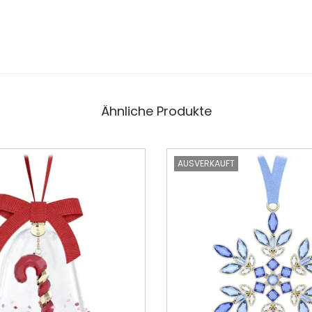
Ähnliche Produkte
AUSVERKAUFT