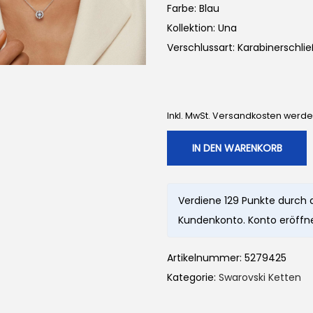
Farbe: Blau
Kollektion: Una
Verschlussart: Karabinerschli
Inkl. MwSt. Versandkosten werd
IN DEN WARENKORB
Verdiene 129 Punkte durch 
Kundenkonto. Konto eröffne
Artikelnummer:
5279425
Kategorie:
Swarovski Ketten