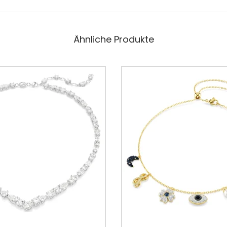
Ähnliche Produkte