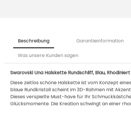
Beschreibung
Garantieinformation
Was unsere Kunden sagen
Swarovski Una Halskette Rundschliff, Blau, Rhodiniert
Diese zeitlos schöne Halskette ist vom Konzept eines ‚
blaue Rundkristall scheint im 3D-Rahmen mit Akzente
Dieses verspielte Must-have für Ihr Schmuckkästche
Glücksmomente. Die Kreation schwingt an einer rhod