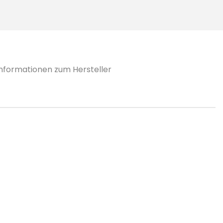
Informationen zum Hersteller