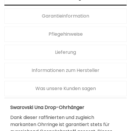
Garantieinformation
Pflegehinweise
Lieferung
Informationen zum Hersteller
Was unsere Kunden sagen
Swarovski Una Drop-Ohrhänger
Dank dieser raffinierten und zugleich
markanten Ohrringe ist garantiert stets für