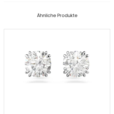
Ähnliche Produkte