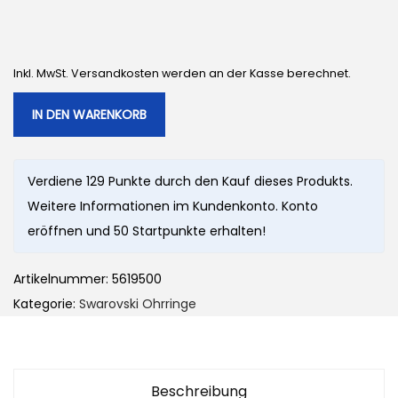
Inkl. MwSt. Versandkosten werden an der Kasse berechnet.
IN DEN WARENKORB
Verdiene 129 Punkte durch den Kauf dieses Produkts.
Weitere Informationen im Kundenkonto. Konto
eröffnen und 50 Startpunkte erhalten!
Artikelnummer:
5619500
Kategorie:
Swarovski Ohrringe
Beschreibung