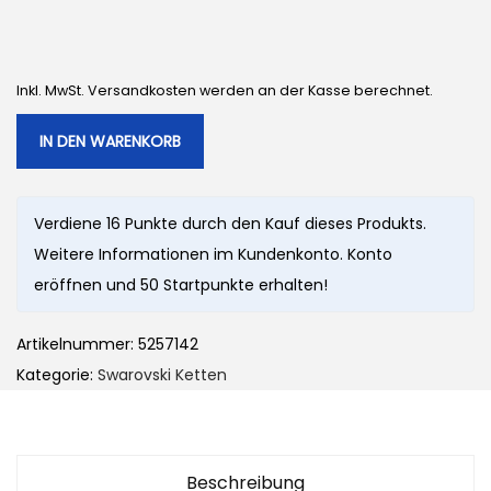
Inkl. MwSt. Versandkosten werden an der Kasse berechnet.
IN DEN WARENKORB
Verdiene 16 Punkte durch den Kauf dieses Produkts.
Weitere Informationen im Kundenkonto. Konto
eröffnen und 50 Startpunkte erhalten!
Artikelnummer:
5257142
Kategorie:
Swarovski Ketten
Beschreibung