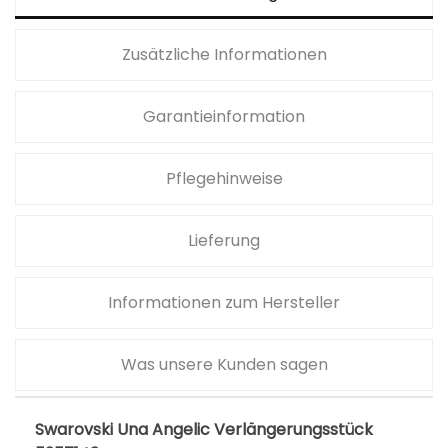
Zusätzliche Informationen
Garantieinformation
Pflegehinweise
Lieferung
Informationen zum Hersteller
Was unsere Kunden sagen
Swarovski Una Angelic Verlängerungsstück