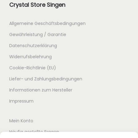
Crystal Store Singen
Allgemeine Geschäftsbedingungen
Gewährleistung / Garantie
Datenschutzerklärung
Widerrufsbelehrung
Cookie-Richtlinie (EU)
Liefer- und Zahlungsbedingungen
Informationen zum Hersteller
Impressum
Mein Konto
Häufig gestellte Fragen