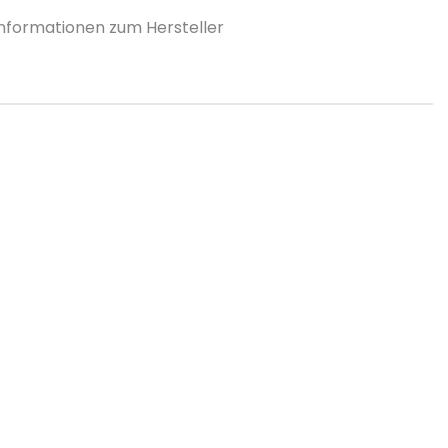
Informationen zum Hersteller