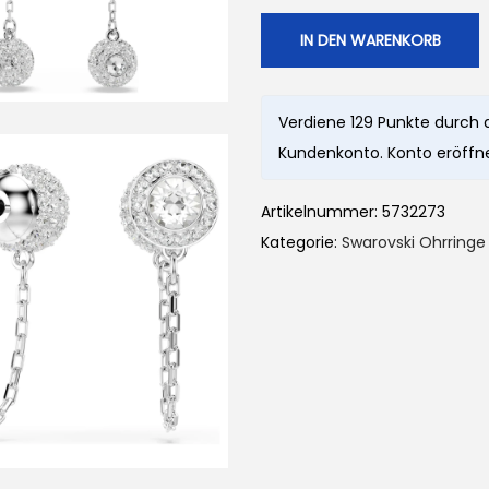
IN DEN WARENKORB
Verdiene 129 Punkte durch 
Kundenkonto. Konto eröffne
Artikelnummer:
5732273
Kategorie:
Swarovski Ohrringe