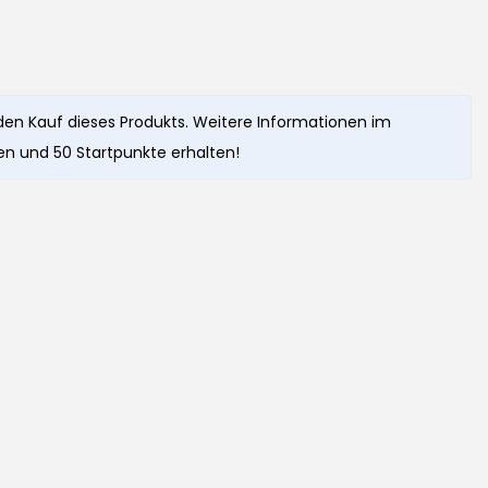
den Kauf dieses Produkts. Weitere Informationen im
n und 50 Startpunkte erhalten!