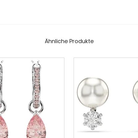
Ähnliche Produkte