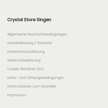
Crystal Store Singen
Allgemeine Geschäftsbedingungen
Gewährleistung / Garantie
Datenschutzerklärung
Widerrufsbelehrung
Cookie-Richtlinie (EU)
Liefer- und Zahlungsbedingungen
Informationen zum Hersteller
Impressum