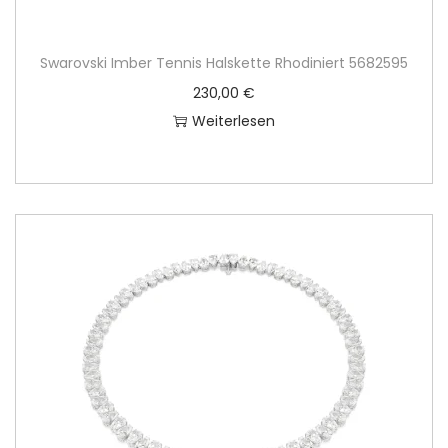
Swarovski Imber Tennis Halskette Rhodiniert 5682595
230,00
€
Weiterlesen