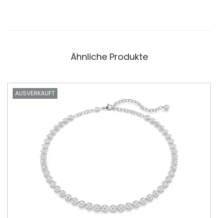
Ähnliche Produkte
AUSVERKAUFT