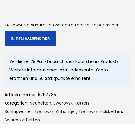
Inkl. MwSt. Versandkosten werden an der Kasse berechnet.
IN DEN WARENKORB
Verdiene 129 Punkte durch den Kauf dieses Produkts.
Weitere Informationen im Kundenkonto. Konto
eröffnen und 50 Startpunkte erhalten!
Artikelnummer:
5757785
Kategorien:
Neuheiten
,
Swarovski Ketten
Schlagwörter:
Swarovski Anhänger
,
Swarovski Halsketten
,
Swarovski Ketten