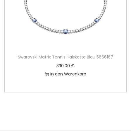
Swarovski Matrix Tennis Halskette Blau 5666167
330,00
€
In den Warenkorb