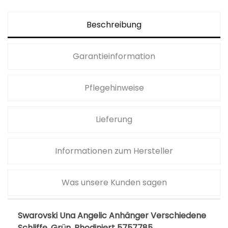
Beschreibung
Garantieinformation
Pflegehinweise
Lieferung
Informationen zum Hersteller
Was unsere Kunden sagen
Swarovski Una Angelic Anhänger Verschiedene
Schliffe, Grün, Rhodiniert 5757785