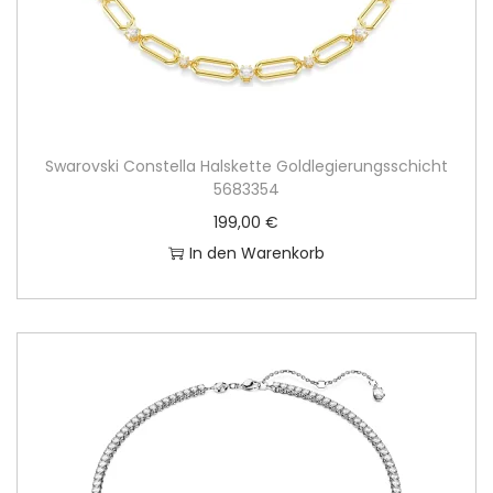
Swarovski Constella Halskette Goldlegierungsschicht
5683354
199,00
€
In den Warenkorb