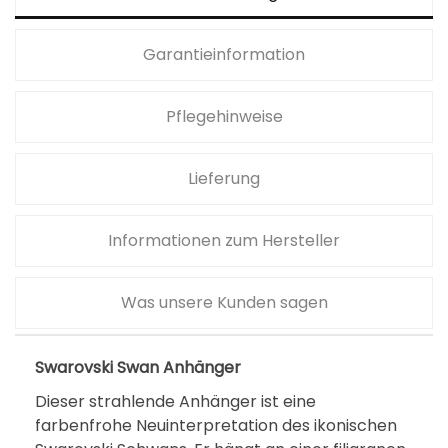
Garantieinformation
Pflegehinweise
Lieferung
Informationen zum Hersteller
Was unsere Kunden sagen
Swarovski Swan Anhänger
Dieser strahlende Anhänger ist eine
farbenfrohe Neuinterpretation des ikonischen