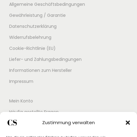
Allgemeine Geschäftsbedingungen
Gewährleistung / Garantie
Datenschutzerklärung
Widerrufsbelehrung
Cookie-Richtlinie (EU)
Liefer- und Zahlungsbedingungen
Informationen zum Hersteller
Impressum
Mein Konto
Häufig gestellte Fragen
Zustimmung verwalten
Kontakt
Buchungskalender