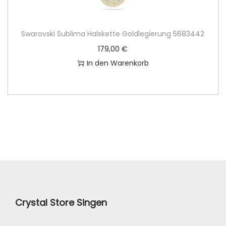
Swarovski Sublima Halskette Goldlegierung 5683442
179,00
€
In den Warenkorb
Crystal Store Singen