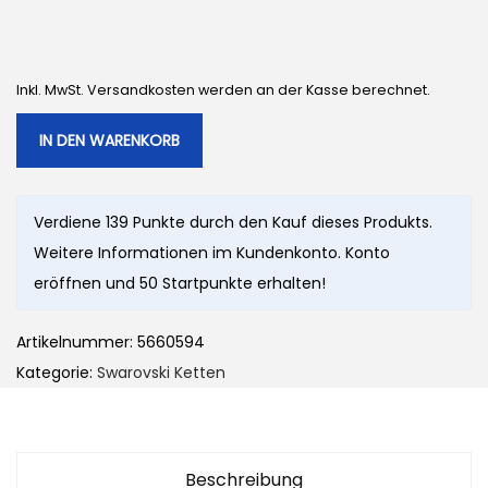
Inkl. MwSt. Versandkosten werden an der Kasse berechnet.
IN DEN WARENKORB
Verdiene 139 Punkte durch den Kauf dieses Produkts.
Weitere Informationen im Kundenkonto. Konto
eröffnen und 50 Startpunkte erhalten!
Artikelnummer:
5660594
Kategorie:
Swarovski Ketten
Beschreibung