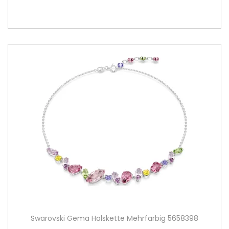
Swarovski Gema Halskette Mehrfarbig 5658398