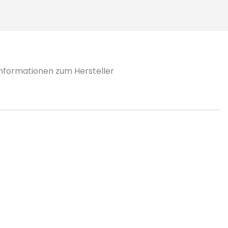
Informationen zum Hersteller