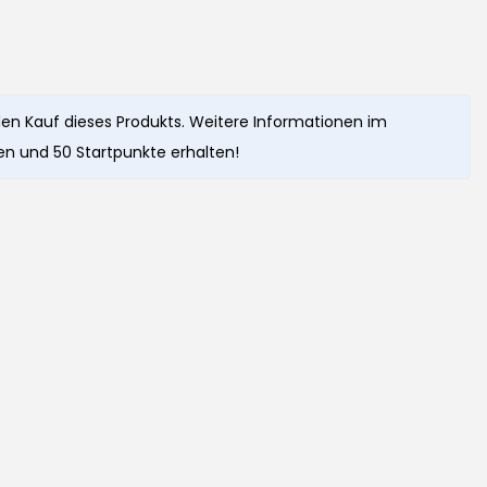
en Kauf dieses Produkts. Weitere Informationen im
n und 50 Startpunkte erhalten!