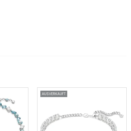
AUSVERKAUFT