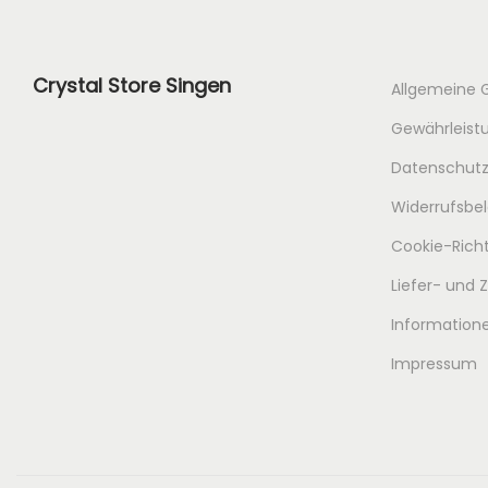
Crystal Store Singen
Allgemeine 
Gewährleistu
Datenschutz
Widerrufsbe
Cookie-Richt
Liefer- und
Informatione
Impressum