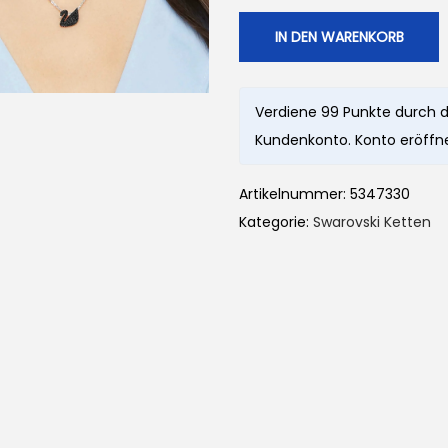
IN DEN WARENKORB
Verdiene 99 Punkte durch d
Kundenkonto. Konto eröffne
Artikelnummer:
5347330
Kategorie:
Swarovski Ketten