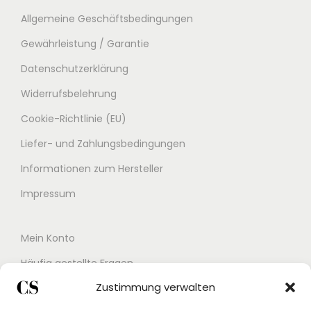
Allgemeine Geschäftsbedingungen
Gewährleistung / Garantie
Datenschutzerklärung
Widerrufsbelehrung
Cookie-Richtlinie (EU)
Liefer- und Zahlungsbedingungen
Informationen zum Hersteller
Impressum
Mein Konto
Häufig gestellte Fragen
Zustimmung verwalten
Kontakt