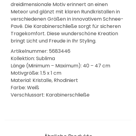
dreidimensionale Motiv erinnert an einen
Meteor und glänzt mit klaren Rundkristallen in
verschiedenen Größen in innovativem Schnee-
Pavé. Die Karabinerschließe sorgt für sicheren
Tragekomfort. Diese wunderschöne Kreation
bringt Licht und Freude in Ihr Styling.
Artikelnummer: 5683446
Kollektion: Sublima
Länge (Minimum – Maximum): 40 – 47 cm
Motivgröße: 1.5 x 1 cm
Material: Kristalle, Rhodiniert
Farbe: Weiß
Verschlussart: Karabinerschließe