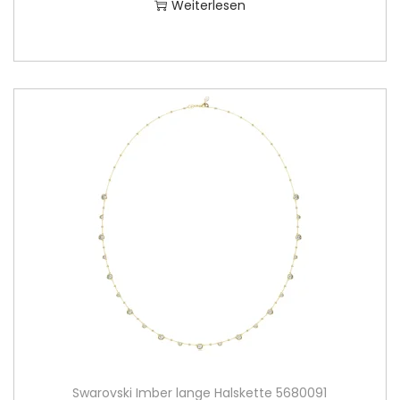
Weiterlesen
Swarovski Imber lange Halskette 5680091