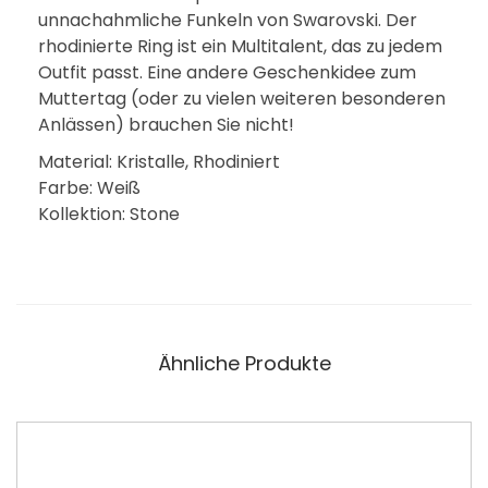
unnachahmliche Funkeln von Swarovski. Der
rhodinierte Ring ist ein Multitalent, das zu jedem
Outfit passt. Eine andere Geschenkidee zum
Muttertag (oder zu vielen weiteren besonderen
Anlässen) brauchen Sie nicht!
Material: Kristalle, Rhodiniert
Farbe: Weiß
Kollektion: Stone
Ähnliche Produkte