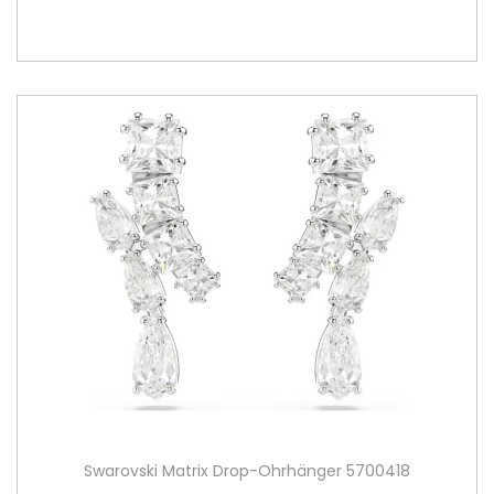
Swarovski Matrix Drop-Ohrhänger 5700418