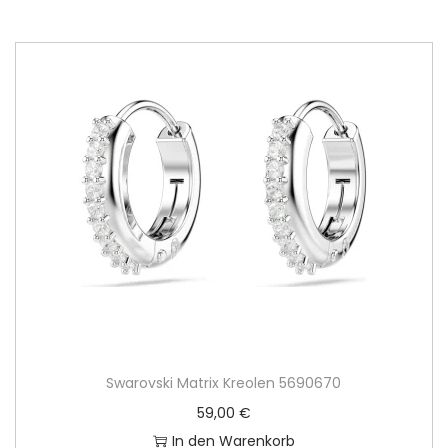
Swarovski Matrix Kreolen 5690670
59,00
€
In den Warenkorb