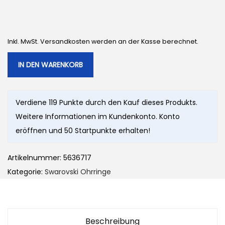
Inkl. MwSt. Versandkosten werden an der Kasse berechnet.
IN DEN WARENKORB
Verdiene 119 Punkte durch den Kauf dieses Produkts.
Weitere Informationen im Kundenkonto. Konto
eröffnen und 50 Startpunkte erhalten!
Artikelnummer:
5636717
Kategorie:
Swarovski Ohrringe
Beschreibung