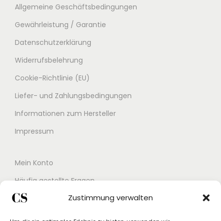
Allgemeine Geschäftsbedingungen
Gewährleistung / Garantie
Datenschutzerklärung
Widerrufsbelehrung
Cookie-Richtlinie (EU)
Liefer- und Zahlungsbedingungen
Informationen zum Hersteller
Impressum
Mein Konto
Häufig gestellte Fragen
Zustimmung verwalten
Kontakt
Buchungskalender