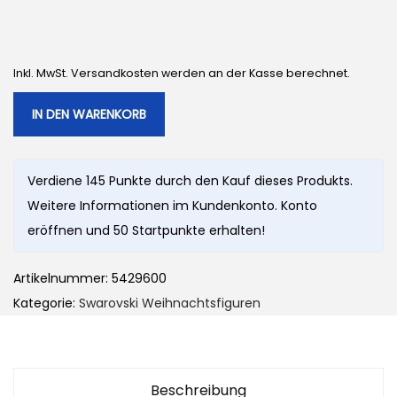
Inkl. MwSt. Versandkosten werden an der Kasse berechnet.
IN DEN WARENKORB
Verdiene 145 Punkte durch den Kauf dieses Produkts.
Weitere Informationen im Kundenkonto. Konto
eröffnen und 50 Startpunkte erhalten!
Artikelnummer:
5429600
Kategorie:
Swarovski Weihnachtsfiguren
Beschreibung