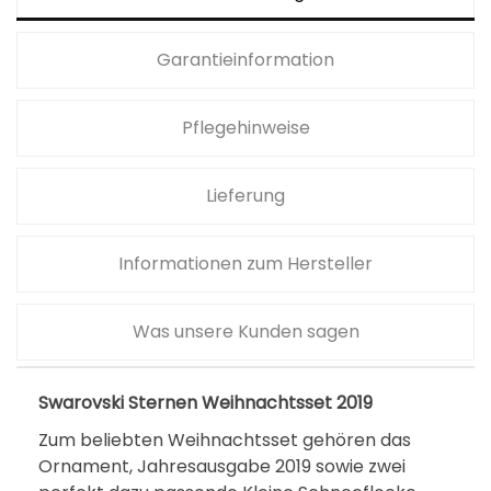
Garantieinformation
Pflegehinweise
Lieferung
Informationen zum Hersteller
Was unsere Kunden sagen
Swarovski Sternen Weihnachtsset 2019
Zum beliebten Weihnachtsset gehören das
Ornament, Jahresausgabe 2019 sowie zwei