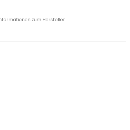
Informationen zum Hersteller