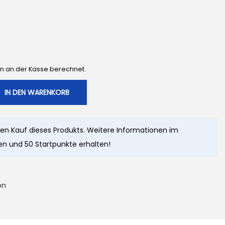
en an der Kasse berechnet.
IN DEN WARENKORB
en Kauf dieses Produkts. Weitere Informationen im
n und 50 Startpunkte erhalten!
on