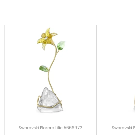
Swarovski Florere Lilie 5666972
Swarovski 