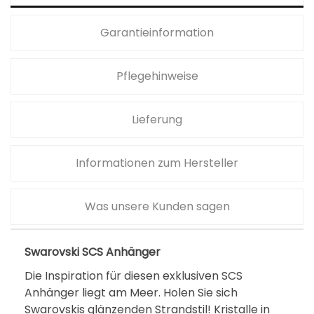
Garantieinformation
Pflegehinweise
Lieferung
Informationen zum Hersteller
Was unsere Kunden sagen
Swarovski SCS Anhänger
Die Inspiration für diesen exklusiven SCS
Anhänger liegt am Meer. Holen Sie sich
Swarovskis glänzenden Strandstil! Kristalle in