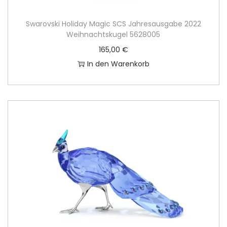
Swarovski Holiday Magic SCS Jahresausgabe 2022
Weihnachtskugel 5628005
165,00
€
In den Warenkorb