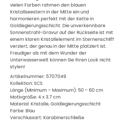
vielen Farben rahmen den blauen
Kristallseestern in der Mitte ein und
harmonieren perfekt mit der Kette in
Goldlegierungsschicht. Die unverkennbare
Sonnenstrahl-Gravur auf der Rückseite ist mit
einem klaren Kristallelement im Sternenschliff
verziert, der genau in der Mitte platziert ist.
Freudiger als mit dem Wunder der
Unterwasserwelt können Sie Ihren Look nicht
stylen!
Artikelnummer: 5707049
Kollektion: SCS
Länge (Minimum – Maximum): 50 – 60 cm
Motivgröße: 4 x 3.7 cm
Material: Kristalle, Goldlegierungsschicht
Farbe: Blau
Verschlussart: Karabinerschließe