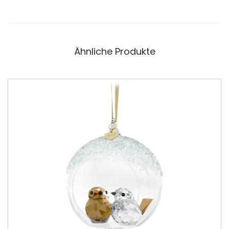
Ähnliche Produkte