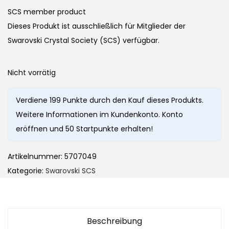
SCS member product
Dieses Produkt ist ausschließlich für Mitglieder der
Swarovski Crystal Society (SCS) verfügbar.
Nicht vorrätig
Verdiene 199 Punkte durch den Kauf dieses Produkts.
Weitere Informationen im Kundenkonto. Konto
eröffnen und 50 Startpunkte erhalten!
Artikelnummer:
5707049
Kategorie:
Swarovski SCS
Beschreibung