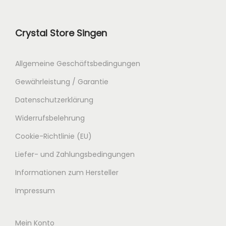
Crystal Store Singen
Allgemeine Geschäftsbedingungen
Gewährleistung / Garantie
Datenschutzerklärung
Widerrufsbelehrung
Cookie-Richtlinie (EU)
Liefer- und Zahlungsbedingungen
Informationen zum Hersteller
Impressum
Mein Konto