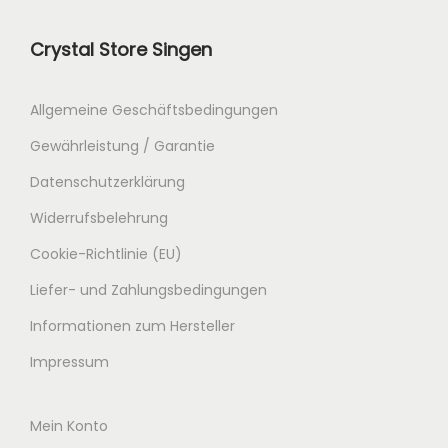
0
0
Crystal Store Singen
€
Allgemeine Geschäftsbedingungen
Gewährleistung / Garantie
Datenschutzerklärung
Widerrufsbelehrung
Cookie-Richtlinie (EU)
Liefer- und Zahlungsbedingungen
Informationen zum Hersteller
Impressum
Mein Konto