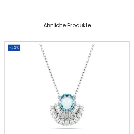
Ähnliche Produkte
-40%