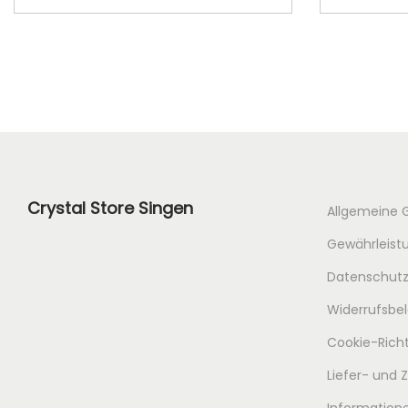
Crystal Store Singen
Allgemeine 
Gewährleistu
Datenschutz
Widerrufsbe
Cookie-Richt
Liefer- und