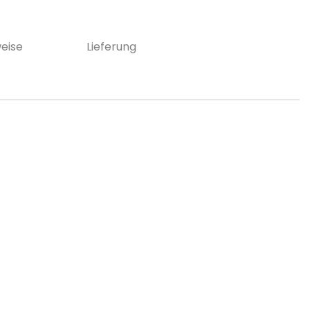
eise
Lieferung