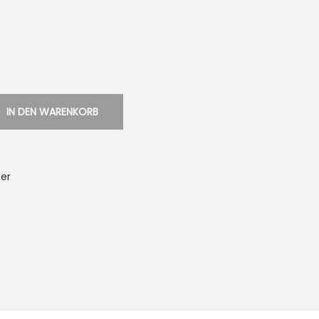
IN DEN WARENKORB
er