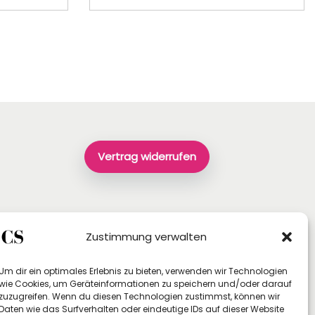
Vertrag widerrufen
Zustimmung verwalten
Um dir ein optimales Erlebnis zu bieten, verwenden wir Technologien
wie Cookies, um Geräteinformationen zu speichern und/oder darauf
zuzugreifen. Wenn du diesen Technologien zustimmst, können wir
Daten wie das Surfverhalten oder eindeutige IDs auf dieser Website