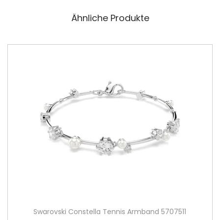
Ähnliche Produkte
Swarovski Constella Tennis Armband 5707511