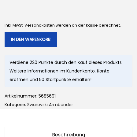
Inkl. MwSt. Versandkosten werden an der Kasse berechnet.
IN DEN WARENKORB
Verdiene 220 Punkte durch den Kauf dieses Produkts.
Weitere Informationen im Kundenkonto. Konto
eröffnen und 50 Startpunkte erhalten!
Artikelnummer:
5685691
Kategorie:
Swarovski Armbänder
Beschreibung