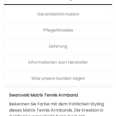
Garantieinformation
Pflegehinweise
Lieferung
Informationen zum Hersteller
Was unsere Kunden sagen
Swarovski Matrix Tennis Armband
Bekennen Sie Farbe mit dem fröhlichen Styling
dieses Matrix Tennis Armbands. Die Kreation in