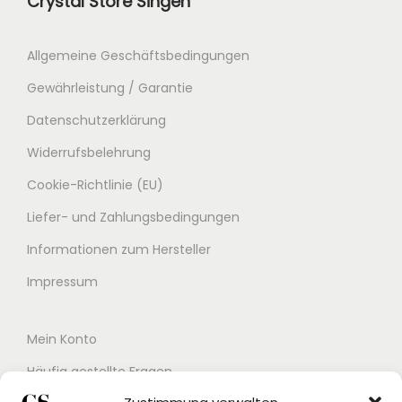
Crystal Store Singen
Allgemeine Geschäftsbedingungen
Gewährleistung / Garantie
Datenschutzerklärung
Widerrufsbelehrung
Cookie-Richtlinie (EU)
Liefer- und Zahlungsbedingungen
Informationen zum Hersteller
Impressum
Mein Konto
Häufig gestellte Fragen