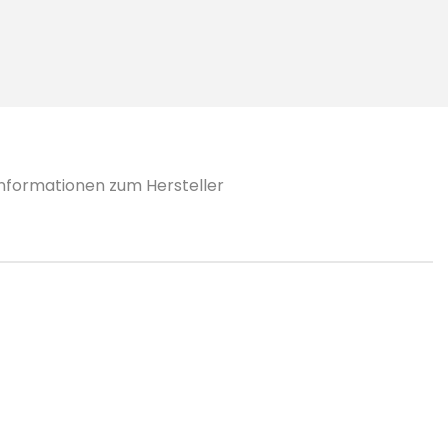
Informationen zum Hersteller