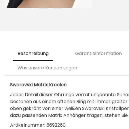
Beschreibung
Garantieinformation
Was unsere Kunden sagen
Swarovski Matrix Kreolen
Jedes Detail dieser Ohrringe verrät ungeahnte Schön
bestehen aus einem offenen Ring mit immer größer w
oben gekrönt von einer weißen Swarovski Kristallper
dazu passenden Matrix Anhänger tragen, stehen Sie 
Artikelnummer: 5692260