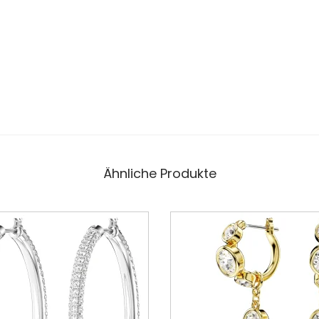
Ähnliche Produkte