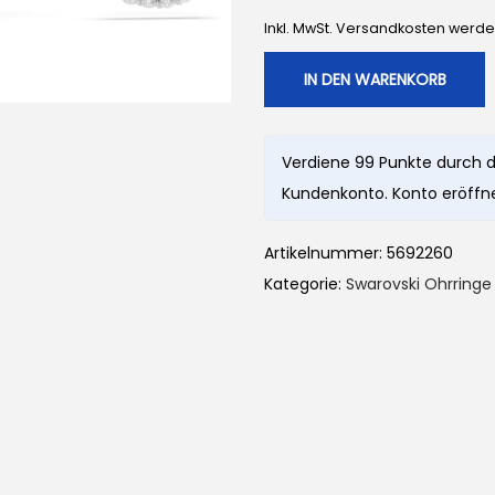
Inkl. MwSt. Versandkosten werd
IN DEN WARENKORB
Verdiene 99 Punkte durch d
Kundenkonto. Konto eröffne
Artikelnummer:
5692260
Kategorie:
Swarovski Ohrringe