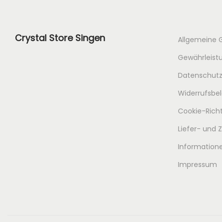
Crystal Store Singen
Allgemeine 
Gewährleistu
Datenschutz
Widerrufsbe
Cookie-Richt
Liefer- und
Informatione
Impressum