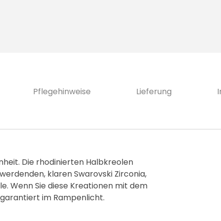
Pflegehinweise
Lieferung
heit. Die rhodinierten Halbkreolen
erdenden, klaren Swarovski Zirconia,
le. Wenn Sie diese Kreationen mit dem
garantiert im Rampenlicht.