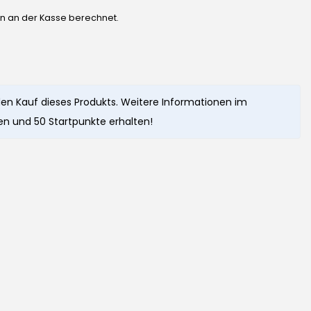
en an der Kasse berechnet.
en Kauf dieses Produkts. Weitere Informationen im
n und 50 Startpunkte erhalten!