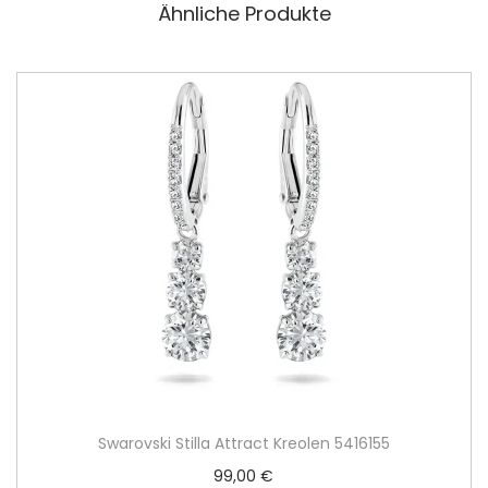
Ähnliche Produkte
Swarovski Stilla Attract Kreolen 5416155
99,00
€