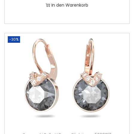
In den Warenkorb
-30%