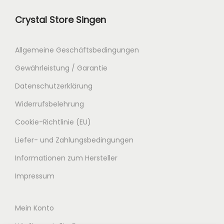
Crystal Store Singen
Allgemeine Geschäftsbedingungen
Gewährleistung / Garantie
Datenschutzerklärung
Widerrufsbelehrung
Cookie-Richtlinie (EU)
Liefer- und Zahlungsbedingungen
Informationen zum Hersteller
Impressum
Mein Konto