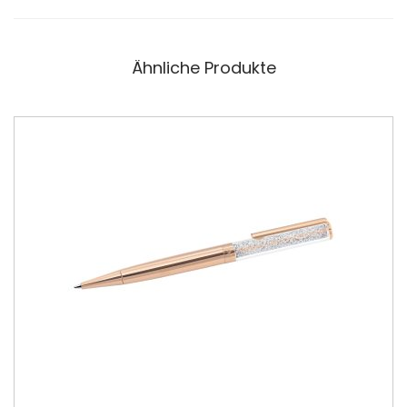
Ähnliche Produkte