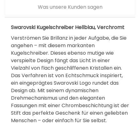
Was unsere Kunden sagen
Swarovski Kugelschreiber Hellblau, Verchromt
Verströmen Sie Brillanz in jeder Aufgabe, die Sie
angehen – mit diesem markanten
Kugelschreiber. Dieses ebenso mutige wie
verspielte Design fängt das Licht in einer
Vielzahl von flach geschliffenen Kristallen ein.
Das Verfahren ist von Echtschmuck inspiriert,
ein eingeprägtes Swarovski Logo rundet das
Design ab. Mit seinem dynamischen
Drehmechanismus und den eleganten
Fassungen mit einer Chrombeschichtung ist der
Stift das perfekte Geschenk für einen geliebten
Menschen – oder einfach für Sie selbst.