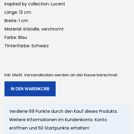
Inspired by collection: Lucent
Länge: 13 cm
Breite: 1 cm
Material: Kristalle, verchromt
Farbe: Blau
Tintenfarbe: Schwarz
Inkl. MwSt. Versandkosten werden an der Kasse berechnet.
IN DEN WARENKORB
Verdiene 69 Punkte durch den Kauf dieses Produkts.
Weitere Informationen im Kundenkonto. Konto
eröffnen und 50 Startpunkte erhalten!