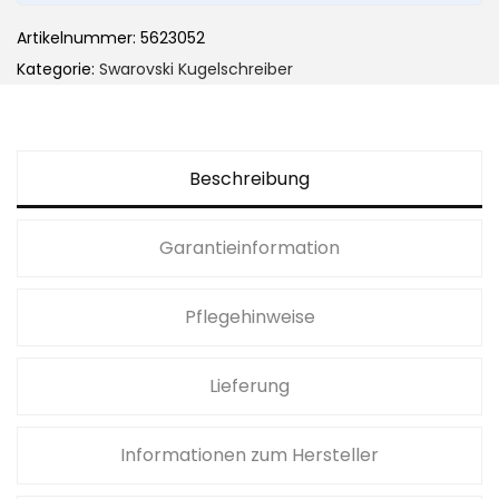
Artikelnummer:
5623052
Kategorie:
Swarovski Kugelschreiber
Beschreibung
Garantieinformation
Pflegehinweise
Lieferung
Informationen zum Hersteller