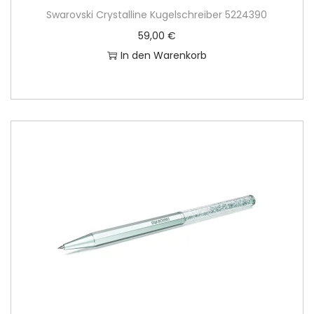
Swarovski Crystalline Kugelschreiber 5224390
59,00
€
In den Warenkorb