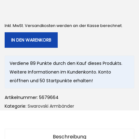
Inkl. MwSt. Versandkosten werden an der Kasse berechnet.
IN DEN WARENKORB
Verdiene 89 Punkte durch den Kauf dieses Produkts.
Weitere Informationen im Kundenkonto. Konto
eröffnen und 50 Startpunkte erhalten!
Artikelnummer:
5679664
Kategorie:
Swarovski Armbänder
Beschreibung