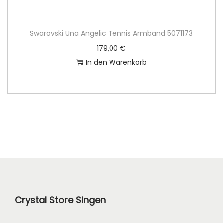
Swarovski Una Angelic Tennis Armband 5071173
179,00
€
In den Warenkorb
Crystal Store Singen