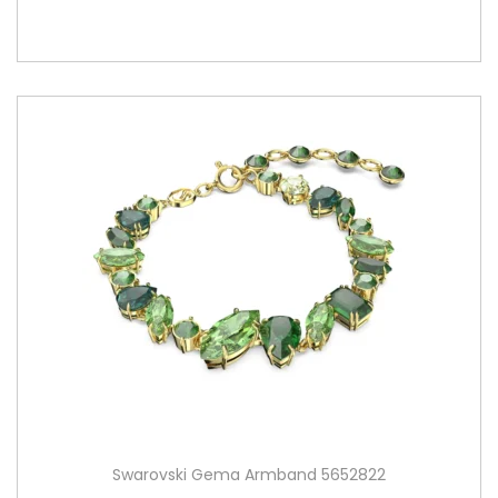
Swarovski Gema Armband 5652822