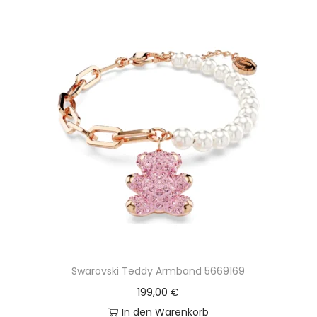
Swarovski Teddy Armband 5669169
199,00
€
In den Warenkorb