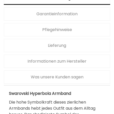
Garantieinformation
Pflegehinweise
Lieferung
Informationen zum Hersteller
Was unsere Kunden sagen
Swarovski Hyperbola Armband
Die hohe Symbolkraft dieses zierlichen
Armbands hebt jedes Outfit aus dem Alltag