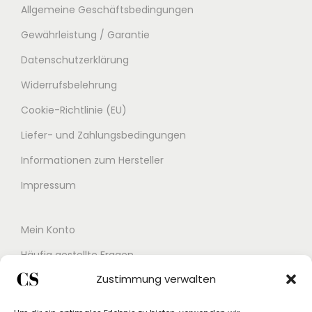
Allgemeine Geschäftsbedingungen
Gewährleistung / Garantie
Datenschutzerklärung
Widerrufsbelehrung
Cookie-Richtlinie (EU)
Liefer- und Zahlungsbedingungen
Informationen zum Hersteller
Impressum
Mein Konto
Häufig gestellte Fragen
Zustimmung verwalten
Kontakt
Buchungskalender