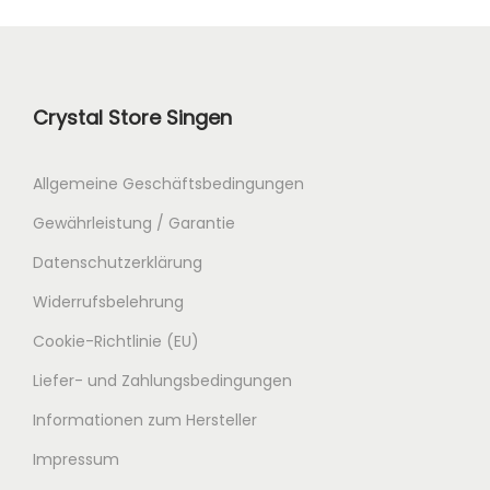
Crystal Store Singen
Allgemeine Geschäftsbedingungen
Gewährleistung / Garantie
Datenschutzerklärung
Widerrufsbelehrung
Cookie-Richtlinie (EU)
Liefer- und Zahlungsbedingungen
Informationen zum Hersteller
Impressum