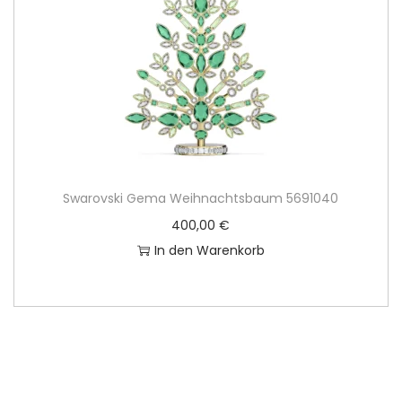
Swarovski Gema Weihnachtsbaum 5691040
400,00
€
In den Warenkorb