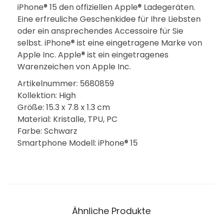
iPhone® 15 den offiziellen Apple® Ladegeräten.
Eine erfreuliche Geschenkidee für Ihre Liebsten
oder ein ansprechendes Accessoire für Sie
selbst. iPhone® ist eine eingetragene Marke von
Apple Inc. Apple® ist ein eingetragenes
Warenzeichen von Apple Inc.
Artikelnummer: 5680859
Kollektion: High
Größe: 15.3 x 7.8 x 1.3 cm
Material: Kristalle, TPU, PC
Farbe: Schwarz
Smartphone Modell: iPhone® 15
Ähnliche Produkte