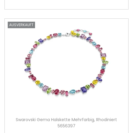
AUSVERKAUFT
Swarovski Gema Halskette Mehrfarbig, Rhodiniert
5656397