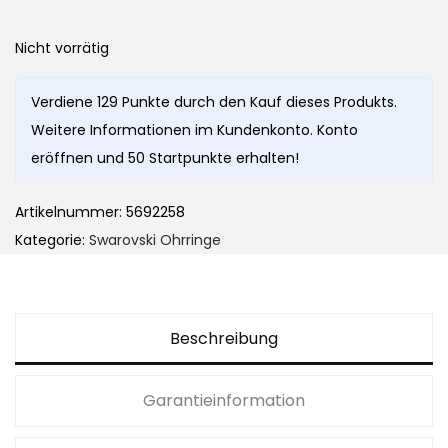
Nicht vorrätig
Verdiene 129 Punkte durch den Kauf dieses Produkts.
Weitere Informationen im Kundenkonto. Konto
eröffnen und 50 Startpunkte erhalten!
Artikelnummer:
5692258
Kategorie:
Swarovski Ohrringe
Beschreibung
Garantieinformation