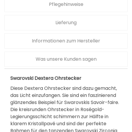
Pflegehinweise
Lieferung
Informationen zum Hersteller
Was unsere Kunden sagen
Swarovski Dextera Ohrstecker
Diese Dextera Ohrstecker sind dazu gemacht,
das Licht einzufangen. Sie sind ein faszinierend
glänzendes Beispiel für Swarovskis Savoir-faire.
Die kreisrunden Ohrstecker in Roségold-
Legierungsschicht schimmern zur Hälfte in
klarem Kristallpavé und sind der perfekte
Rahmen für den tanzenden Swarovski Zirconia