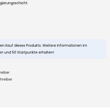
Legierungsschicht
en Kauf dieses Produkts. Weitere Informationen im
n und 50 Startpunkte erhalten!
reiber
hreiber