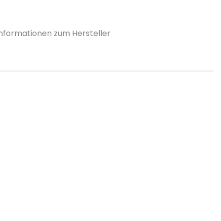
Informationen zum Hersteller