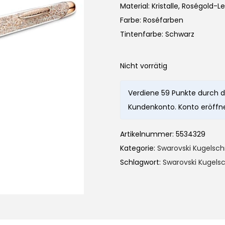
Material: Kristalle, Roségold-
Farbe: Roséfarben
Tintenfarbe: Schwarz
Nicht vorrätig
Verdiene 59 Punkte durch d
Kundenkonto. Konto eröffne
Artikelnummer:
5534329
Kategorie:
Swarovski Kugelsch
Schlagwort:
Swarovski Kugelsc