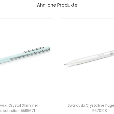
Ähnliche Produkte
vski Crystal Shimmer
Swarovski Crystalline Kuge
elschreiber 5595671
5670198