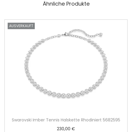
Ähnliche Produkte
AUSVERKAUFT
Swarovski Imber Tennis Halskette Rhodiniert 5682595
230,00
€