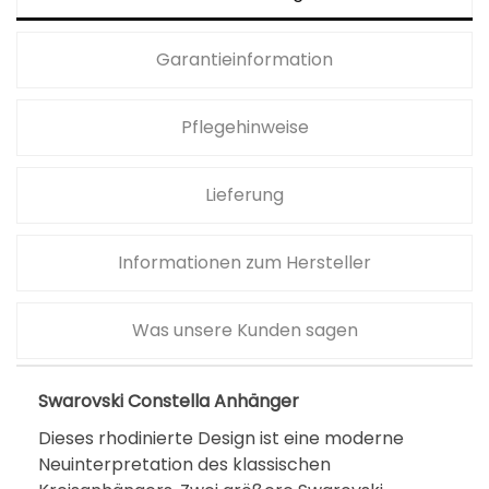
Garantieinformation
Pflegehinweise
Lieferung
Informationen zum Hersteller
Was unsere Kunden sagen
Swarovski Constella Anhänger
Dieses rhodinierte Design ist eine moderne
Neuinterpretation des klassischen