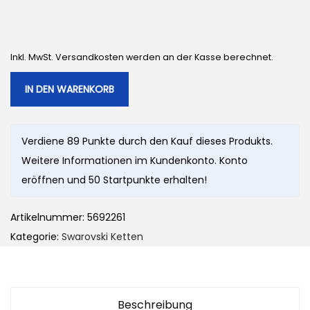
Inkl. MwSt. Versandkosten werden an der Kasse berechnet.
IN DEN WARENKORB
Verdiene 89 Punkte durch den Kauf dieses Produkts.
Weitere Informationen im Kundenkonto. Konto
eröffnen und 50 Startpunkte erhalten!
Artikelnummer:
5692261
Kategorie:
Swarovski Ketten
Beschreibung