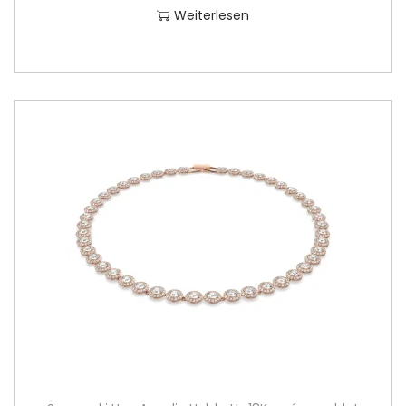
Weiterlesen