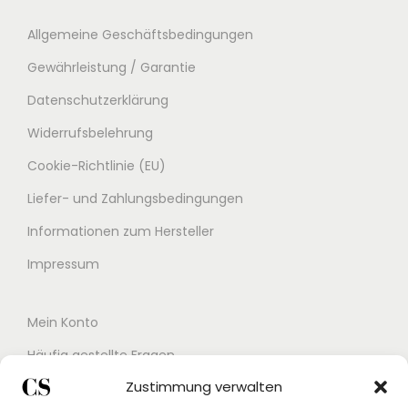
Allgemeine Geschäftsbedingungen
Gewährleistung / Garantie
Datenschutzerklärung
Widerrufsbelehrung
Cookie-Richtlinie (EU)
Liefer- und Zahlungsbedingungen
Informationen zum Hersteller
Impressum
Mein Konto
Häufig gestellte Fragen
Zustimmung verwalten
Kontakt